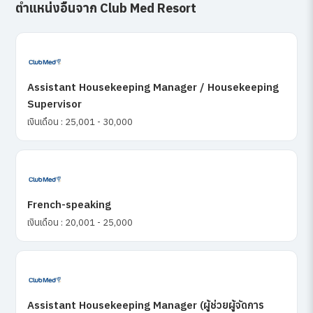
ตำแหน่งอื่นจาก Club Med Resort
Assistant Housekeeping Manager / Housekeeping
Supervisor
เงินเดือน : 25,001 - 30,000
French-speaking
เงินเดือน : 20,001 - 25,000
Assistant Housekeeping Manager (ผู้ช่วยผู้จัดการ