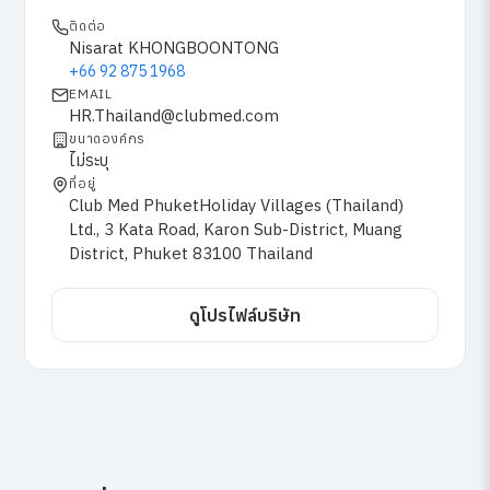
ติดต่อ
Nisarat KHONGBOONTONG
+66 92 875 1968
EMAIL
HR.Thailand@clubmed.com
ขนาดองค์กร
ไม่ระบุ
ที่อยู่
Club Med PhuketHoliday Villages (Thailand)
Ltd., 3 Kata Road, Karon Sub-District, Muang
District, Phuket 83100 Thailand
ดูโปรไฟล์บริษัท