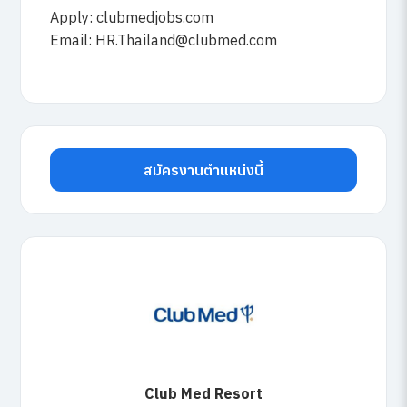
Apply: clubmedjobs.com
Email:
HR.Thailand@clubmed.com
สมัครงานตำแหน่งนี้
Club Med Resort