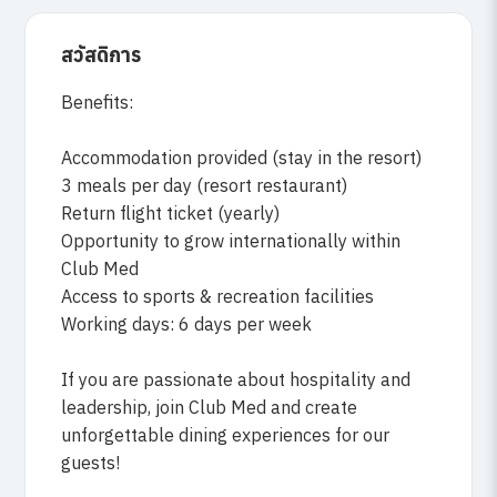
สวัสดิการ
Benefits:
Accommodation provided (stay in the resort)
3 meals per day (resort restaurant)
Return flight ticket (yearly)
Opportunity to grow internationally within
Club Med
Access to sports & recreation facilities
Working days: 6 days per week
If you are passionate about hospitality and
leadership, join Club Med and create
unforgettable dining experiences for our
guests!