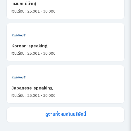
แผนกแม่บ้าน)
เงินเดือน : 25,001 - 30,000
Korean-speaking
เงินเดือน : 25,001 - 30,000
Japanese-speaking
เงินเดือน : 25,001 - 30,000
ดูงานทั้งหมดในบริษัทนี้