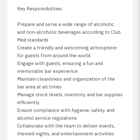
Key Responsibilities:
Prepare and serve a wide range of alcoholic
and non-alcoholic beverages according to Club
Med standards
Create a friendly and welcoming atmosphere
for guests from around the world
Engage with guests, ensuring a fun and
memorable bar experience
Maintain cleanliness and organization of the
bar area at all times
Manage stock levels, inventory, and bar supplies
efficiently
Ensure compliance with hygiene, safety, and
alcohol service regulations
Collaborate with the team to deliver events,
themed nights, and entertainment activities