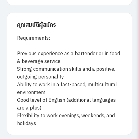
คุณสมบัติผู้สมัคร
Requirements:
Previous experience as a bartender or in food
& beverage service
Strong communication skills and a positive,
outgoing personality
Ability to work in a fast-paced, multicultural
environment
Good level of English (additional languages
are a plus)
Flexibility to work evenings, weekends, and
holidays