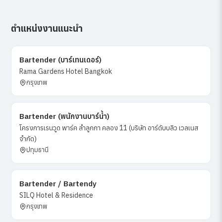
ตำแหน่งงานแนะนำ
Bartender (บาร์เทนเดอร์)
Rama Gardens Hotel Bangkok
กรุงเทพ
Bartender (พนักงานบาร์น้ำ)
โครงการเรนวูด พาร์ค ลำลูกกา คลอง 11 (บริษัท อาร์ดับบลิว เวลเนส
จำกัด)
ปทุมธานี
Bartender / Bartendy
SILQ Hotel & Residence
กรุงเทพ