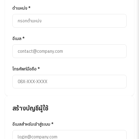
ตำแหน่ง *
อีเมล *
โทรศัพท์มือถือ *
สร้างบัญชีผู้ใช้
อีเมลสำหรับเข้าสู่ระบบ *