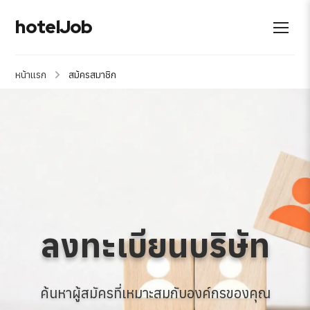
hotelJob
หน้าแรก
สม้ครสมาชิก
ลงทะเบียนบริษัท
ค้นหาผู้สมัครที่เหมาะสมกับองค์กรของคุณ