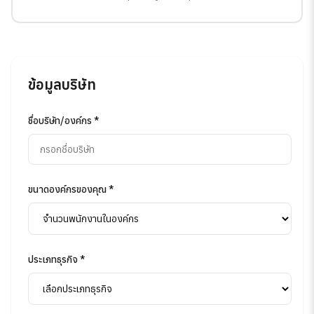
ข้อมูลบริษัท
ชื่อบริษัท/องค์กร *
ขนาดองค์กรของคุณ *
ประเภทธุรกิจ *