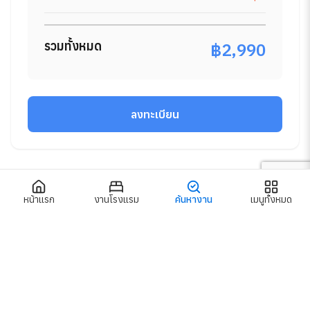
รวมทั้งหมด
฿2,990
ลงทะเบียน
หน้าแรก
งานโรงแรม
ค้นหางาน
เมนูทั้งหมด