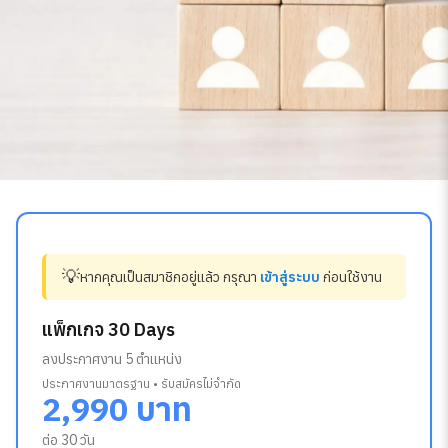
💡
หากคุณเป็นสมาชิกอยู่แล้ว กรุณา
เข้าสู่ระบบ
ก่อนใช้งาน
แพ็กเกจ 30 Days
ลงประกาศงาน 5 ตำแหน่ง
ประกาศงานมาตรฐาน • รับสมัครไม่จำกัด
2,990 บาท
ต่อ 30 วัน