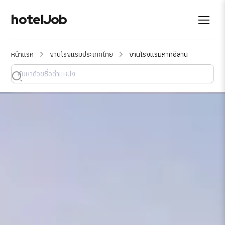
hotelJob
หน้าแรก
งานโรงแรมประเทศไทย
งานโรงแรมภาคอีสาน