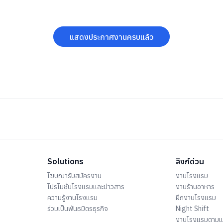
แสดงประกาศงานครบแล้ว
Solutions
ลิงก์ด่วน
โฆษณารับสมัครงาน
งานโรงแรม
โปรโมชั่นโรงแรมและข่าวสาร
งานร้านอาหาร
ความรู้งานโรงแรม
ฝึกงานโรงแรม
ร่วมเป็นพันธมิตรธุรกิจ
Night Shift
งานโรงแรมตาม