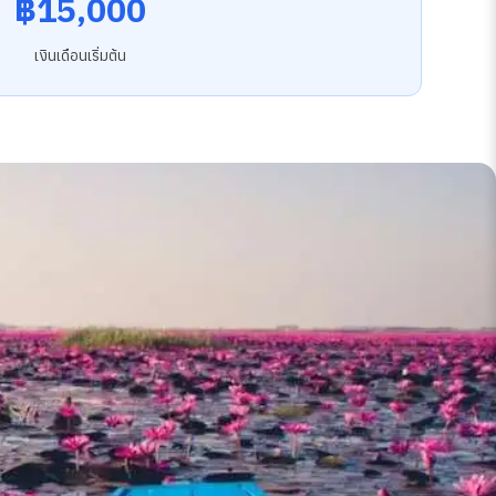
฿15,000
เงินเดือนเริ่มต้น