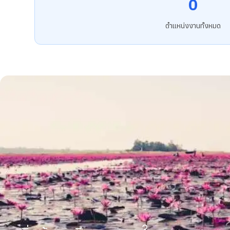
0
ตำแหน่งงานทั้งหมด