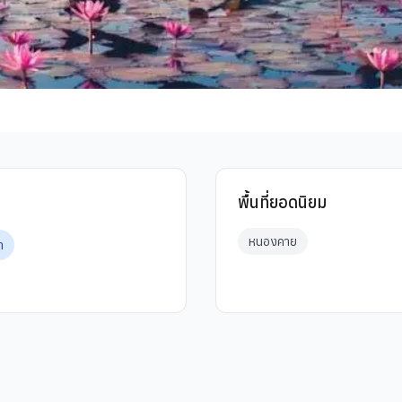
พื้นที่ยอดนิยม
หนองคาย
ำ