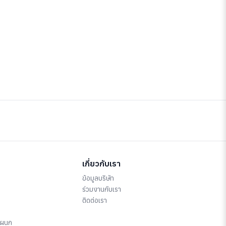
เกี่ยวกับเรา
ข้อมูลบริษัท
ร่วมงานกับเรา
ติดต่อเรา
แผนก