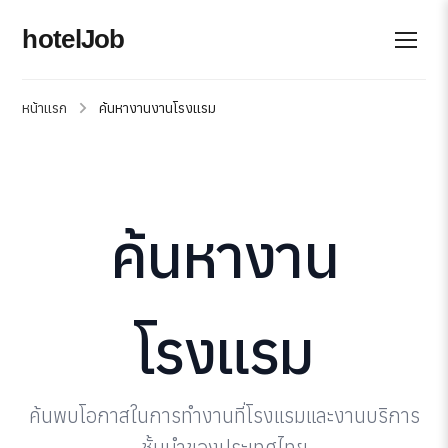
hotelJob
หน้าแรก
ค้นหางานงานโรงแรม
ค้นหางาน
โรงแรม
ค้นพบโอกาสในการทำงานที่โรงแรมและงานบริการ
ชั้นนำของประเทศไทย