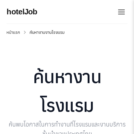
hotelJob
หน้าแรก
ค้นหางานงานโรงแรม
ค้นหางาน
โรงแรม
ค้นพบโอกาสในการทำงานที่โรงแรมและงานบริการ
ชั้นนำของประเทศไทย