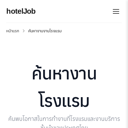
hotelJob
หน้าแรก
ค้นหางานงานโรงแรม
ค้นหางาน
โรงแรม
ค้นพบโอกาสในการทำงานที่โรงแรมและงานบริการ
ชั้นนำของประเทศไทย