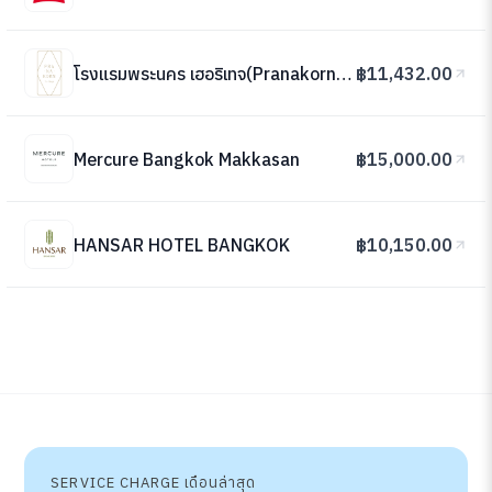
โรงแรมพระนคร เฮอริเทจ(Pranakorn Heritage Hotel)
฿11,432.00
Mercure Bangkok Makkasan
฿15,000.00
HANSAR HOTEL BANGKOK
฿10,150.00
SERVICE CHARGE เดือนล่าสุด