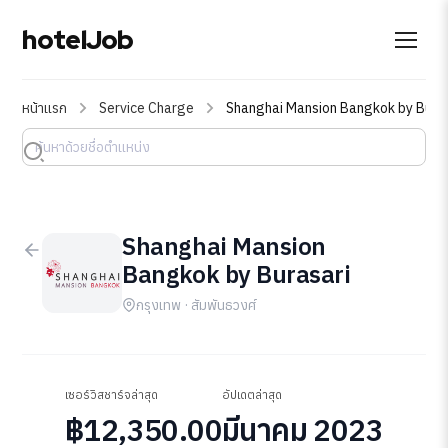
hotelJob
หน้าแรก
Service Charge
Shanghai Mansion Bangkok by Bura
Shanghai Mansion
Bangkok by Burasari
กรุงเทพ · สัมพันธวงศ์
เซอร์วิสชาร์จล่าสุด
อัปเดตล่าสุด
฿12,350.00
มีนาคม 2023