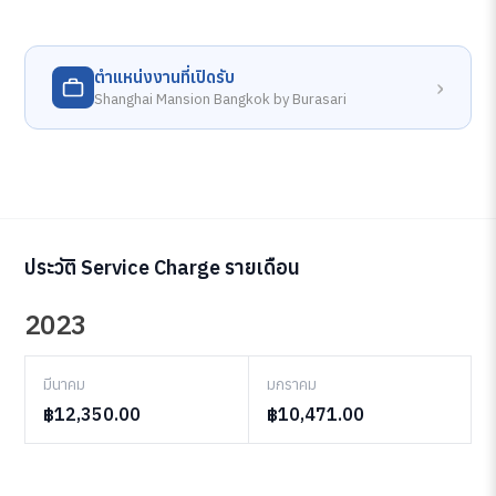
ตำแหน่งงานที่เปิดรับ
›
Shanghai Mansion Bangkok by Burasari
ประวัติ Service Charge รายเดือน
2023
มีนาคม
มกราคม
฿12,350.00
฿10,471.00