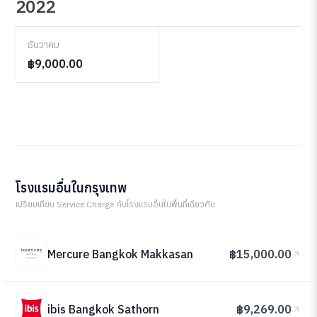
2022
ธันวาคม
฿9,000.00
โรงแรมอื่นในกรุงเทพ
เปรียบเทียบ Service Charge กับโรงแรมอื่นในพื้นที่เดียวกัน
Mercure Bangkok Makkasan
฿15,000.00
ibis Bangkok Sathorn
฿9,269.00