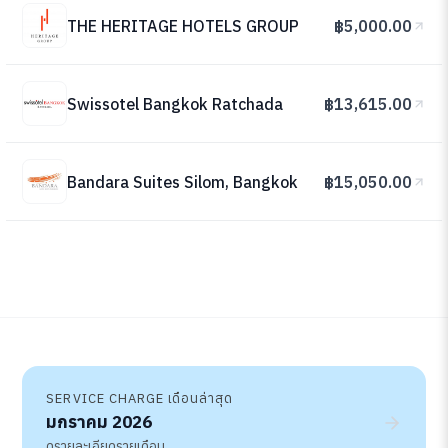
THE HERITAGE HOTELS GROUP
฿5,000.00
Swissotel Bangkok Ratchada
฿13,615.00
Bandara Suites Silom, Bangkok
฿15,050.00
SERVICE CHARGE เดือนล่าสุด
มกราคม 2026
ดูรายละเอียดรายเดือน