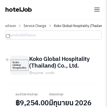
hotelJob
หน้าแรก
Service Charge
Koko Global Hospitality (Thailand) C
Koko Global Hospitality
(Thailand) Co., Ltd.
กรุงเทพ · บางรัก
เซอร์วิสชาร์จล่าสุด
อัปเดตล่าสุด
฿9,254.00
มิถุนายน 2026