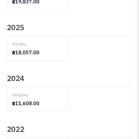
฿19,837.00
2025
ธันวาคม
฿18,057.00
2024
กรกฎาคม
฿11,608.00
2022