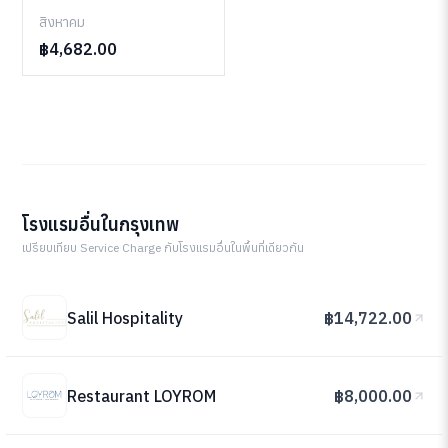
สิงหาคม
฿4,682.00
โรงแรมอื่นในกรุงเทพ
เปรียบเทียบ Service Charge กับโรงแรมอื่นในพื้นที่เดียวกัน
Salil Hospitality
฿14,722.00
Restaurant LOYROM
฿8,000.00