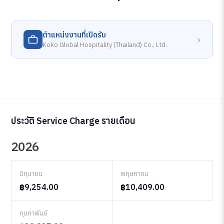
ตำแหน่งงานที่เปิดรับ
›
Koko Global Hospitality (Thailand) Co., Ltd.
ประวัติ Service Charge รายเดือน
2026
มิถุนายน
พฤษภาคม
฿9,254.00
฿10,409.00
กุมภาพันธ์