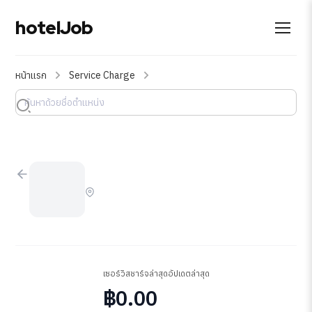
hotelJob
หน้าแรก
Service Charge
เซอร์วิสชาร์จล่าสุด
อัปเดตล่าสุด
฿0.00