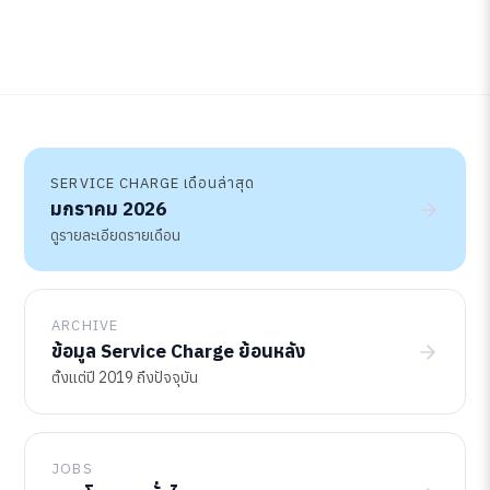
SERVICE CHARGE เดือนล่าสุด
มกราคม 2026
ดูรายละเอียดรายเดือน
ARCHIVE
ข้อมูล Service Charge ย้อนหลัง
ตั้งแต่ปี 2019 ถึงปัจจุบัน
JOBS