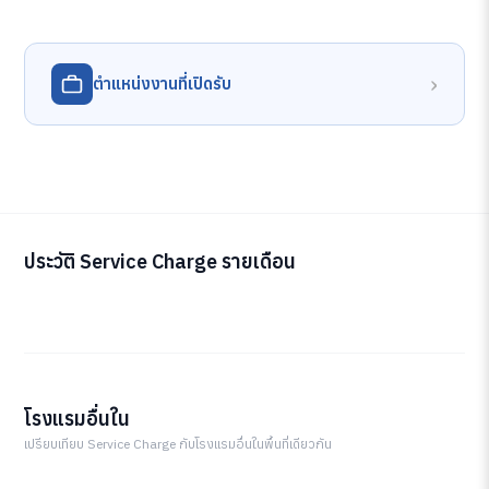
›
ตำแหน่งงานที่เปิดรับ
ประวัติ Service Charge รายเดือน
โรงแรมอื่นใน
เปรียบเทียบ Service Charge กับโรงแรมอื่นในพื้นที่เดียวกัน