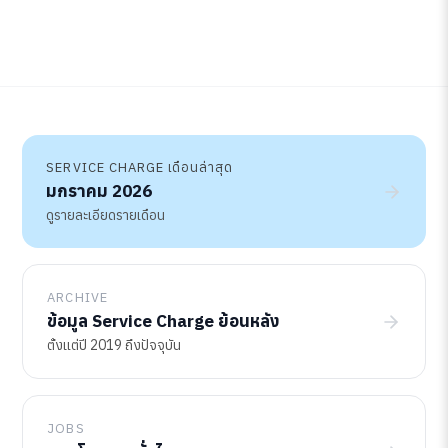
SERVICE CHARGE เดือนล่าสุด
มกราคม 2026
ดูรายละเอียดรายเดือน
ARCHIVE
ข้อมูล Service Charge ย้อนหลัง
ตั้งแต่ปี 2019 ถึงปัจจุบัน
JOBS