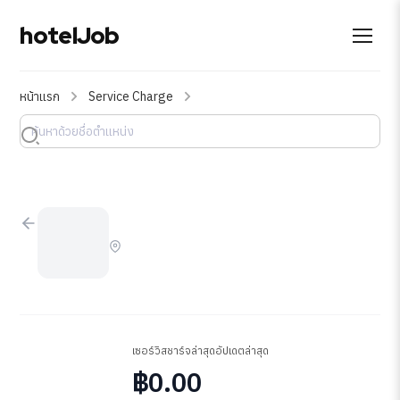
hotelJob
หน้าแรก
Service Charge
เซอร์วิสชาร์จล่าสุด
อัปเดตล่าสุด
฿0.00