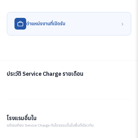
›
ตำแหน่งงานที่เปิดรับ
ประวัติ Service Charge รายเดือน
โรงแรมอื่นใน
เปรียบเทียบ Service Charge กับโรงแรมอื่นในพื้นที่เดียวกัน