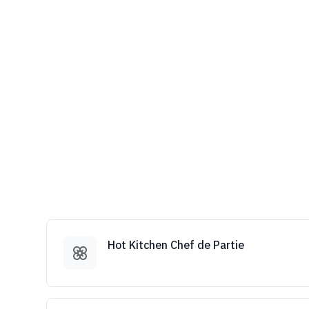
Hot Kitchen Chef de Partie