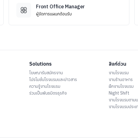
Front Office Manager
ผู้จัดการแผนกต้อนรับ
Solutions
ลิงก์ด่วน
โฆษณารับสมัครงาน
งานโรงแรม
โปรโมชั่นโรงแรมและข่าวสาร
งานร้านอาหาร
ความรู้งานโรงแรม
ฝึกงานโรงแรม
ร่วมเป็นพันธมิตรธุรกิจ
Night Shift
งานโรงแรมตาม
งานโรงแรมประเ