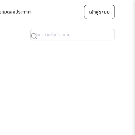
้งหมด
ลงประกาศ
เข้าสู่ระบบ