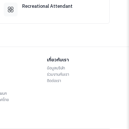
Recreational Attendant
เกี่ยวกับเรา
ข้อมูลบริษัท
ร่วมงานกับเรา
ติดต่อเรา
แผนก
ทศไทย