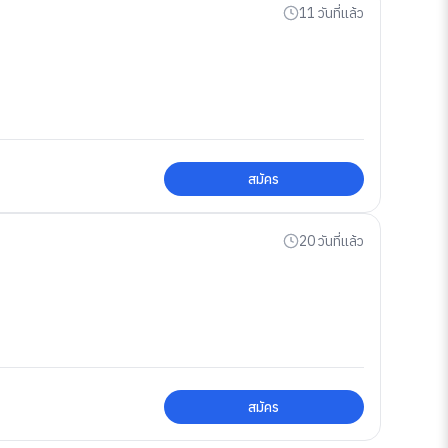
11 วันที่แล้ว
สมัคร
20 วันที่แล้ว
สมัคร