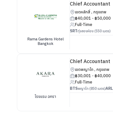
Chief Accountant
เขตหลักสี่ , กรุงเทพ
฿40,001 - ฿50,000
Full-Time
SRT
ทุ่งสองห้อง (550 เมตร)
Rama Gardens Hotel
Bangkok
Chief Accountant
เขตพญาไท , กรุงเทพ
฿30,001 - ฿40,000
Full-Time
BTS
ARL
พญาไท (850 เมตร)
โรงแรม อครา