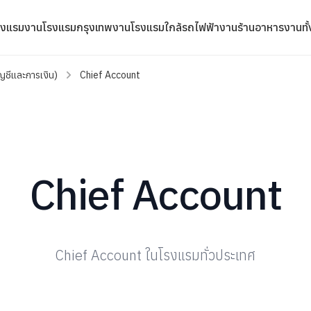
รงแรม
งานโรงแรมกรุงเทพ
งานโรงแรมใกล้รถไฟฟ้า
งานร้านอาหาร
งานทั
ญชีและการเงิน)
Chief Account
Chief Account
Chief Account ในโรงแรมทั่วประเทศ