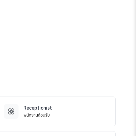
Receptionist
พนักงานต้อนรับ