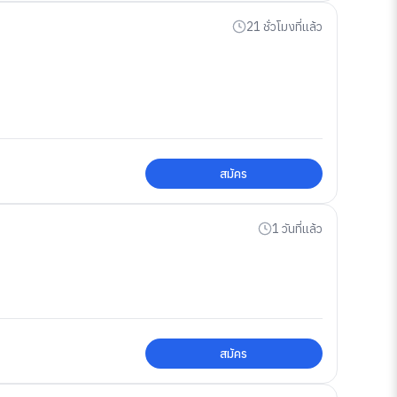
21 ชั่วโมงที่แล้ว
สมัคร
1 วันที่แล้ว
สมัคร