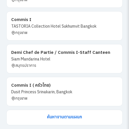
Commis I
TASTORIA Collection Hotel Sukhumvit Bangkok
กรุงเทพ
Demi Chef de Partie / Commis I-Staff Canteen
Siam Mandarina Hotel
สมุทรปราการ
Commis I ( ครัวไทย)
Dusit Princess Srinakarin, Bangkok
กรุงเทพ
ค้นหางานตามแผนก