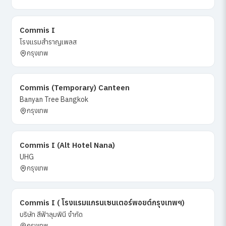
Commis I
โรงแรมสำราญเพลส
กรุงเทพ
Commis (Temporary) Canteen
Banyan Tree Bangkok
กรุงเทพ
Commis I (Alt Hotel Nana)
UHG
กรุงเทพ
Commis I ( โรงแรมแกรนเซนเตอร์พอยต์กรุงเทพฯ)
บริษัท สีฟ้าลุมพินี จำกัด
กรุงเทพ