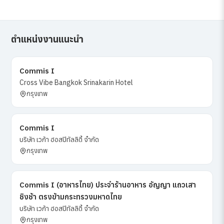
ตำแหน่งงานแนะนำ
Commis I
Cross Vibe Bangkok Srinakarin Hotel
กรุงเทพ
Commis I
บริษัท เวก้า ฮอสปิทัลลิตี้ จำกัด
กรุงเทพ
Commis I (อาหารไทย) ประจำร้านอาหาร อัญญา แถวเสา
ชิงช้า ตรงข้ามกระทรวงมหาดไทย
บริษัท เวก้า ฮอสปิทัลลิตี้ จำกัด
กรุงเทพ