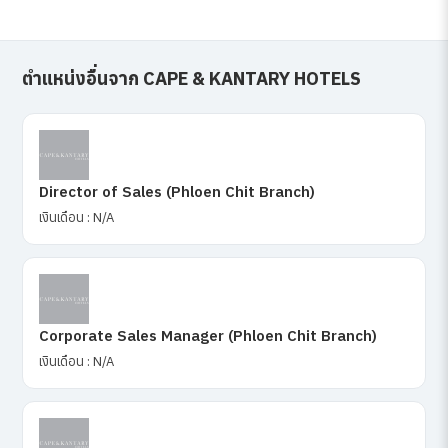
ตำแหน่งอื่นจาก CAPE & KANTARY HOTELS
Director of Sales (Phloen Chit Branch)
เงินเดือน : N/A
Corporate Sales Manager (Phloen Chit Branch)
เงินเดือน : N/A