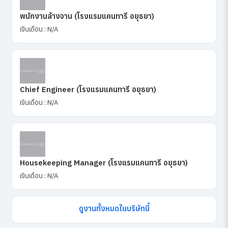
พนักงานล้างจาน (โรงแรมแคนทารี อยุธยา)
เงินเดือน : N/A
Chief Engineer (โรงแรมแคนทารี อยุธยา)
เงินเดือน : N/A
Housekeeping Manager (โรงแรมแคนทารี อยุธยา)
เงินเดือน : N/A
ดูงานทั้งหมดในบริษัทนี้