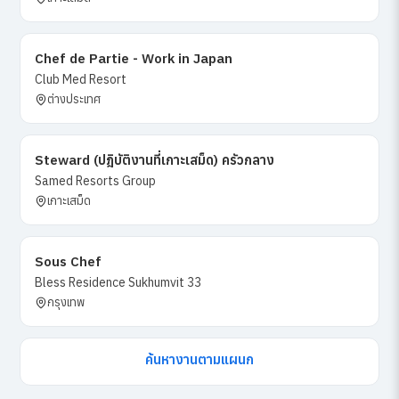
Chef de Partie - Work in Japan
Club Med Resort
ต่างประเทศ
Steward (ปฎิบัติงานที่เกาะเสม็ด) ครัวกลาง
Samed Resorts Group
เกาะเสม็ด
Sous Chef
Bless Residence Sukhumvit 33
กรุงเทพ
ค้นหางานตามแผนก