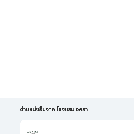
ตำแหน่งอื่นจาก โรงแรม อครา