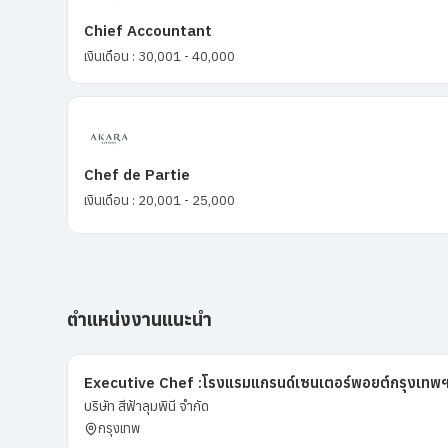
Chief Accountant
เงินเดือน : 30,001 - 40,000
Chef de Partie
เงินเดือน : 20,001 - 25,000
ตำแหน่งงานแนะนำ
Executive Chef :โรงแรมแกรนด์เซนเตอร์พอยต์กรุงเทพ
บริษัท สีฟ้าลุมพินี จำกัด
กรุงเทพ