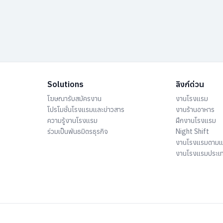
Solutions
ลิงก์ด่วน
โฆษณารับสมัครงาน
งานโรงแรม
โปรโมชั่นโรงแรมและข่าวสาร
งานร้านอาหาร
ความรู้งานโรงแรม
ฝึกงานโรงแรม
ร่วมเป็นพันธมิตรธุรกิจ
Night Shift
งานโรงแรมตาม
งานโรงแรมประเ