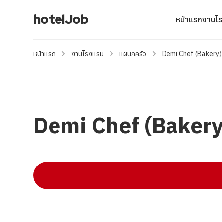
hotelJob
หน้าแรก
งานโ
หน้าแรก
งานโรงแรม
แผนกครัว
Demi Chef (Bakery)
Demi Chef (Bakery