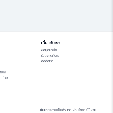
เกี่ยวกับเรา
ข้อมูลบริษัท
ร่วมงานกับเรา
ติดต่อเรา
แผนก
ทศไทย
นโยบายความเป็นส่วนตัว
เงื่อนไขการใช้งาน