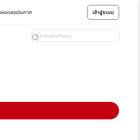
้งหมด
ลงประกาศ
เข้าสู่ระบบ