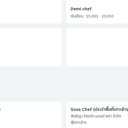
Demi chef
เงินเดือน : 15,001 - 20,000
ฯ
Sous Chef (ประจำพื้นที่เกาะช้า
สันธิญา รีสอร์ท แอนด์ สปา จำกัด
เกาะช้าง