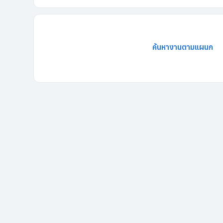
ค้นหางานตามแผนก