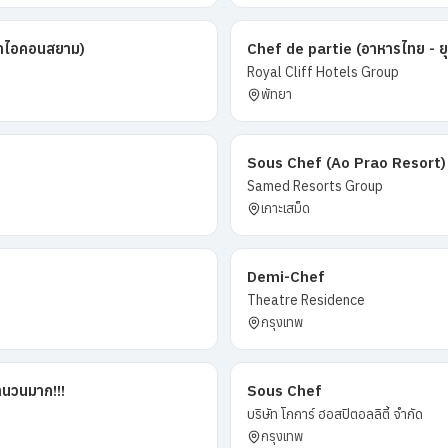
าขาไอคอนสยาม)
Chef de partie (อาหารไทย - ย
Royal Cliff Hotels Group
พัทยา
Sous Chef (Ao Prao Resort)
Samed Resorts Group
เกาะเสม็ด
Demi-Chef
Theatre Residence
กรุงเทพ
ำนวนมาก!!!
Sous Chef
บริษัท โกการ์ ฮอสปิตอลลิตี้ จำกัด
กรุงเทพ