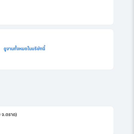
ดูงานทั้งหมดในบริษัทนี้
ง จ.ตราด)