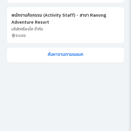
พนักงานกิจกรรม (Activity Staff) - สาขา Ranong
Adventure Resort
บริษัทศรีชงโค จำกัด
ระนอง
ค้นหางานตามแผนก