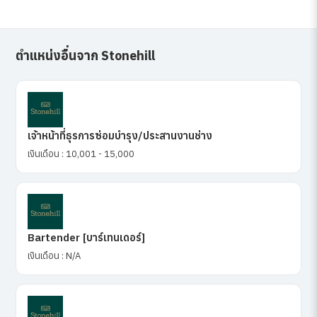
ตำแหน่งอื่นจาก Stonehill
เจ้าหน้าที่ธุรการซ่อมบำรุง/ประสานงานช่าง
เงินเดือน : 10,001 - 15,000
Bartender [บาร์เทนเดอร์]
เงินเดือน : N/A