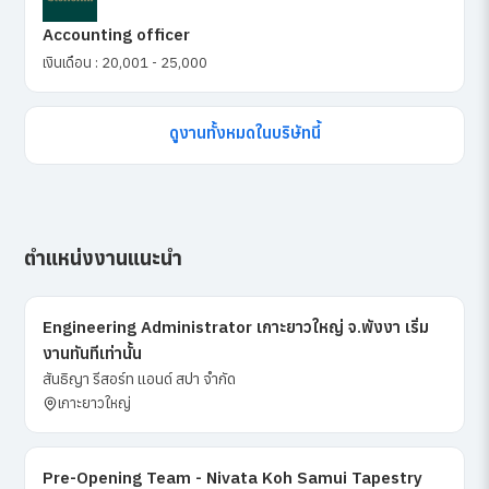
Accounting officer
เงินเดือน : 20,001 - 25,000
ดูงานทั้งหมดในบริษัทนี้
ตำแหน่งงานแนะนำ
Engineering Administrator เกาะยาวใหญ่ จ.พังงา เริ่ม
งานทันทีเท่านั้น
สันธิญา รีสอร์ท แอนด์ สปา จำกัด
เกาะยาวใหญ่
Pre-Opening Team - Nivata Koh Samui Tapestry