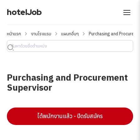
hotelJob
หน้าแรก
งานโรงแรม
แผนกอื่นๆ
Purchasing and Procureme
Purchasing and Procurement
Supervisor
ได้พนักงานแล้ว - ปิดรับสมัคร