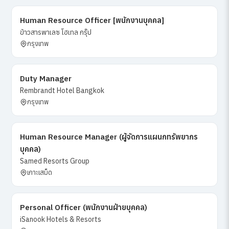
Human Resource Officer [พนักงานบุคคล]
ข้าวสารพาเลซ โฮเทล กรุ๊ป
กรุงเทพ
Duty Manager
Rembrandt Hotel Bangkok
กรุงเทพ
Human Resource Manager (ผู้จัดการแผนกทรัพยากร
บุคคล)
Samed Resorts Group
เกาะเสม็ด
Personal Officer (พนักงานฝ่ายบุคคล)
iSanook Hotels & Resorts