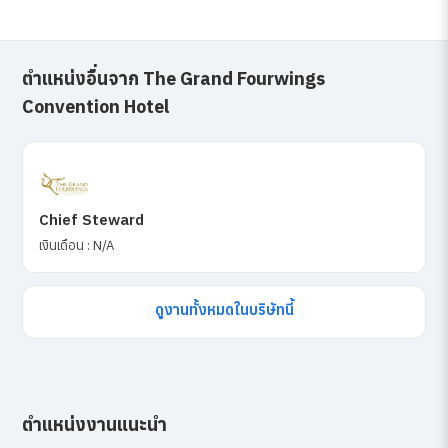
ตำแหน่งอื่นจาก The Grand Fourwings
Convention Hotel
Chief Steward
เงินเดือน : N/A
ดูงานทั้งหมดในบริษัทนี้
ตำแหน่งงานแนะนำ