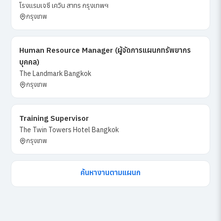
โรงแรมเจซี เควิน สาทร กรุงเทพฯ
กรุงเทพ
Human Resource Manager (ผู้จัดการแผนกทรัพยากร
บุคคล)
The Landmark Bangkok
กรุงเทพ
Training Supervisor
The Twin Towers Hotel Bangkok
กรุงเทพ
ค้นหางานตามแผนก