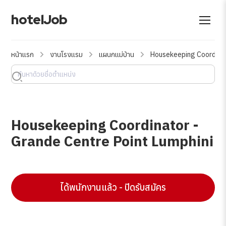
hotelJob
หน้าแรก
งานโรงแรม
แผนกแม่บ้าน
Housekeeping Coordinat
Housekeeping Coordinator -
Grande Centre Point Lumphini
ได้พนักงานแล้ว - ปิดรับสมัคร