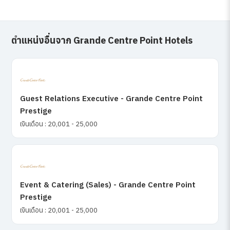
ตำแหน่งอื่นจาก Grande Centre Point Hotels
Guest Relations Executive - Grande Centre Point
Prestige
เงินเดือน : 20,001 - 25,000
Event & Catering (Sales) - Grande Centre Point
Prestige
เงินเดือน : 20,001 - 25,000