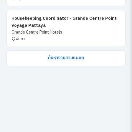
Housekeeping Coordinator - Grande Centre Point
Voyage Pattaya
Grande Centre Point Hotels
พัทยา
ค้นหางานตามแผนก