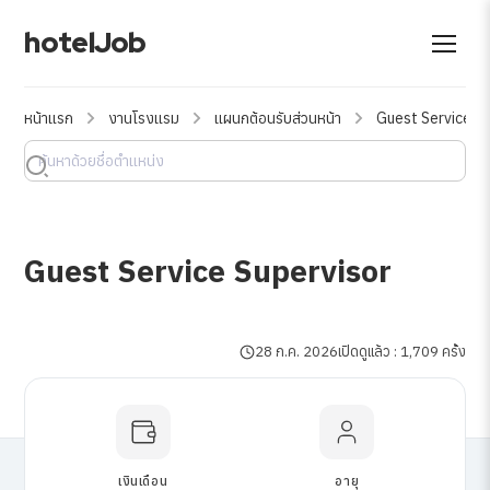
hotelJob
หน้าแรก
งานโรงแรม
แผนกต้อนรับส่วนหน้า
Guest Service S
Guest Service Supervisor
28 ก.ค. 2026
เปิดดูแล้ว : 1,709 ครั้ง
เงินเดือน
อายุ