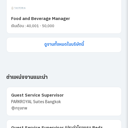
Food and Beverage Manager
เงินเดือน : 40,001 - 50,000
ดูงานทั้งหมดในบริษัทนี้
ตำแหน่งงานแนะนำ
Guest Service Supervisor
PARKROYAL Suites Bangkok
กรุงเทพ
Guest Service Supervisor (ประจำโรงแรม Bedz