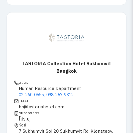
TASTORIA Collection Hotel Sukhumvit
Bangkok
ติดต่อ
Human Resource Department
02-260-0555 , 098-257-9312
EMAIL
hr@tastoriahotel.com
ขนาดองค์กร
ไม่ระบุ
ที่อยู่
7 Sukhumvit Soi 20 Sukhumvit Rd, Klongteoy,