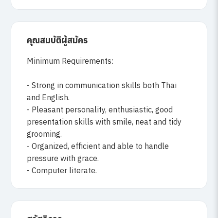
คุณสมบัติผู้สมัคร
Minimum Requirements:
- Strong in communication skills both Thai
and English.
- Pleasant personality, enthusiastic, good
presentation skills with smile, neat and tidy
grooming.
- Organized, efficient and able to handle
pressure with grace.
- Computer literate.