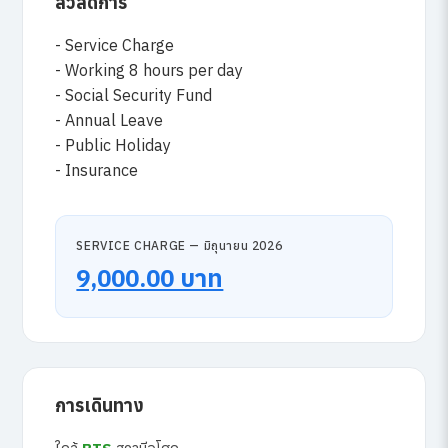
สวัสดิการ
- Service Charge
- Working 8 hours per day
- Social Security Fund
- Annual Leave
- Public Holiday
- Insurance
SERVICE CHARGE — มิถุนายน 2026
9,000.00 บาท
การเดินทาง