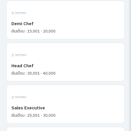
Demi Chef
เงินเดือน : 15,001 - 20,000
Head Chef
เงินเดือน : 30,001 - 40,000
Sales Executive
เงินเดือน : 25,001 - 30,000