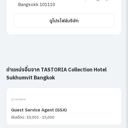
Bangkokk 101110
ดูโปรไฟล์บริษัท
ตำแหน่งอื่นจาก TASTORIA Collection Hotel
Sukhumvit Bangkok
Guest Service Agent (GSA)
เงินเดือน : 10,001 - 15,000