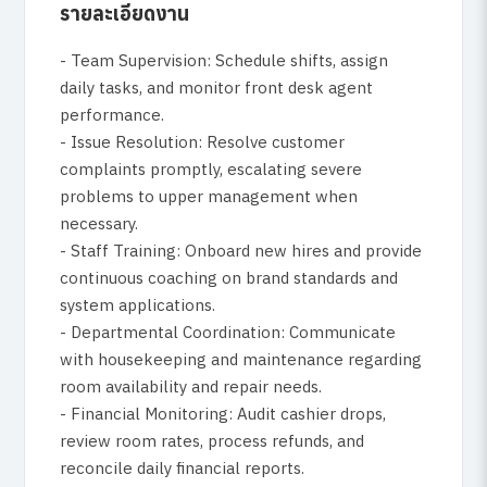
รายละเอียดงาน
- Team Supervision: Schedule shifts, assign
daily tasks, and monitor front desk agent
performance.
- Issue Resolution: Resolve customer
complaints promptly, escalating severe
problems to upper management when
necessary.
- Staff Training: Onboard new hires and provide
continuous coaching on brand standards and
system applications.
- Departmental Coordination: Communicate
with housekeeping and maintenance regarding
room availability and repair needs.
- Financial Monitoring: Audit cashier drops,
review room rates, process refunds, and
reconcile daily financial reports.