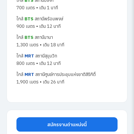
ใกล้
BTS
สถานีอโศก
700 เมตร • เดิน 1 นาที
ใกล้
BTS
สถานีพร้อมพงษ์
900 เมตร • เดิน 12 นาที
ใกล้
BTS
สถานีนานา
1,300 เมตร • เดิน 18 นาที
ใกล้
MRT
สถานีสุขุมวิท
800 เมตร • เดิน 12 นาที
ใกล้
MRT
สถานีศูนย์การประชุมแห่งชาติสิริกิติ์
1,900 เมตร • เดิน 26 นาที
สมัครงานตำแหน่งนี้