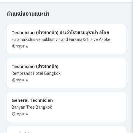
ตำแหน่งงานแนะนำ
Technician (ช่างเทคนิค) ประจำโรงแรมฟูราม่า อโศก
FuramaXclusive Sukhumvit and FuramaXclusive Asoke
กรุงเทพ
Technician (ช่างเทคนิค)
Rembrandt Hotel Bangkok
กรุงเทพ
General Technician
Banyan Tree Bangkok
กรุงเทพ