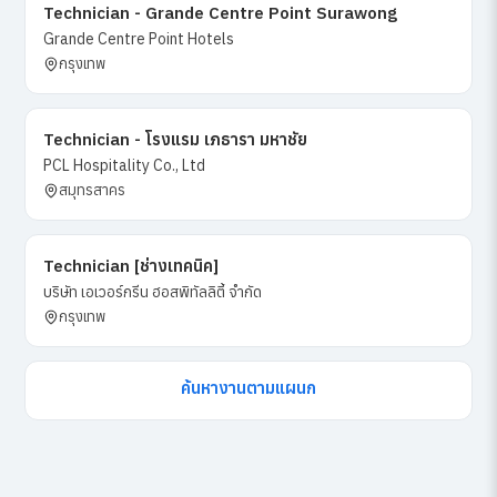
Technician - Grande Centre Point Surawong
Grande Centre Point Hotels
กรุงเทพ
Technician - โรงแรม เภธารา มหาชัย
PCL Hospitality Co., Ltd
สมุทรสาคร
Technician [ช่างเทคนิค]
บริษัท เอเวอร์กรีน ฮอสพิทัลลิตี้ จำกัด
กรุงเทพ
ค้นหางานตามแผนก