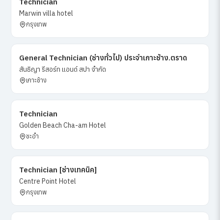
Technician
Marwin villa hotel
กรุงเทพ
General Technician (ช่างทั่วไป) ประจำเกาะช้าง.ตราด
สันธิญา รีสอร์ท แอนด์ สปา จำกัด
เกาะช้าง
Technician
Golden Beach Cha-am Hotel
ชะอำ
Technician [ช่างเทคนิค]
Centre Point Hotel
กรุงเทพ