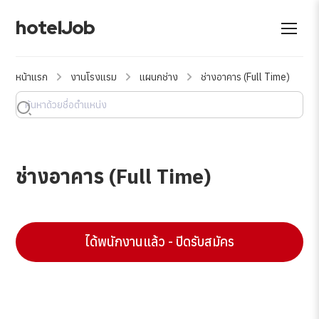
hotelJob
หน้าแรก
งานโรงแรม
แผนกช่าง
ช่างอาคาร (Full Time)
ช่างอาคาร (Full Time)
ได้พนักงานแล้ว - ปิดรับสมัคร