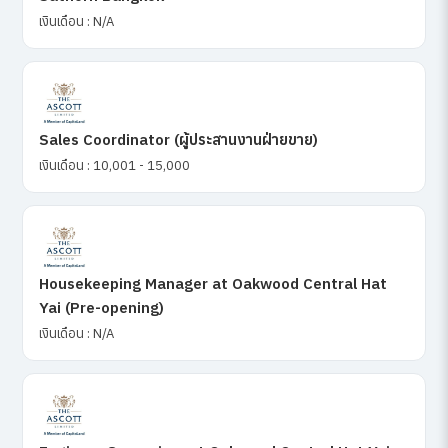
เงินเดือน : N/A
Sales Coordinator (ผู้ประสานงานฝ่ายขาย)
เงินเดือน : 10,001 - 15,000
Housekeeping Manager at Oakwood Central Hat
Yai (Pre-opening)
เงินเดือน : N/A