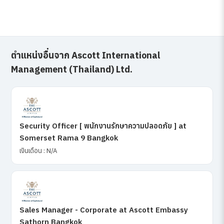
ตำแหน่งอื่นจาก Ascott International
Management (Thailand) Ltd.
Security Officer [ พนักงานรักษาความปลอดภัย ] at
Somerset Rama 9 Bangkok
เงินเดือน : N/A
Sales Manager - Corporate at Ascott Embassy
Sathorn Bangkok