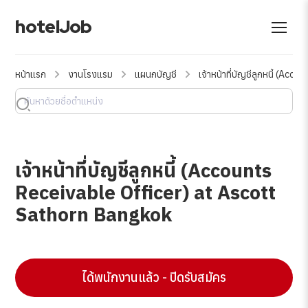
hotelJob
หน้าแรก
งานโรงแรม
แผนกบัญชี
เจ้าหน้าที่บัญชีลูกหนี้ (A
เจ้าหน้าที่บัญชีลูกหนี้ (Accounts
Receivable Officer) at Ascott
Sathorn Bangkok
ได้พนักงานแล้ว - ปิดรับสมัคร