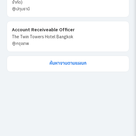
จำกัด)
ปทุมธานี
Account Receiveable Officer
The Twin Towers Hotel Bangkok
กรุงเทพ
ค้นหางานตามแผนก