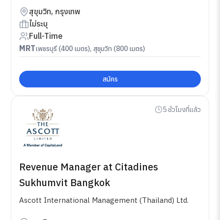
สุขุมวิท, กรุงเทพ
ไม่ระบุ
Full-Time
MRT
เพชรบุรี (400 เมตร), สุขุมวิท (800 เมตร)
สมัคร
5 ชั่วโมงที่แล้ว
Revenue Manager at Citadines
Sukhumvit Bangkok
Ascott International Management (Thailand) Ltd.