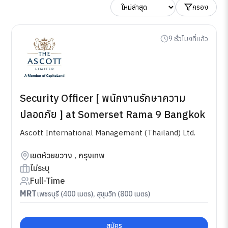
กรอง
9 ชั่วโมงที่แล้ว
Security Officer [ พนักงานรักษาความ
ปลอดภัย ] at Somerset Rama 9 Bangkok
Ascott International Management (Thailand) Ltd.
เขตห้วยขวาง , กรุงเทพ
ไม่ระบุ
Full-Time
MRT
เพชรบุรี (400 เมตร), สุขุมวิท (800 เมตร)
สมัคร