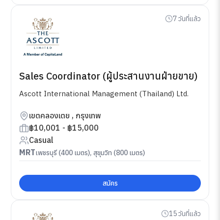
7 วันที่แล้ว
Sales Coordinator (ผู้ประสานงานฝ่ายขาย)
Ascott International Management (Thailand) Ltd.
เขตคลองเตย , กรุงเทพ
฿10,001 - ฿15,000
Casual
MRT
เพชรบุรี (400 เมตร), สุขุมวิท (800 เมตร)
สมัคร
15 วันที่แล้ว