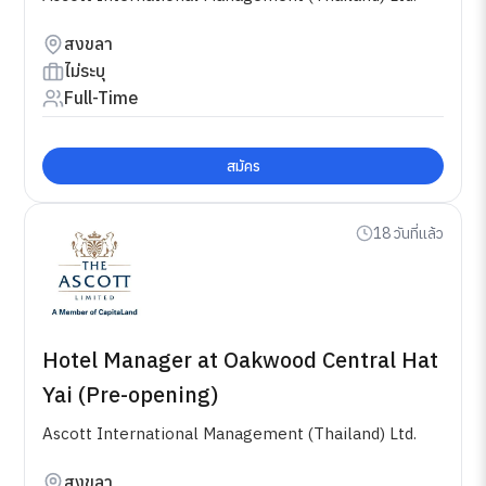
สงขลา
ไม่ระบุ
Full-Time
สมัคร
18 วันที่แล้ว
Hotel Manager at Oakwood Central Hat
Yai (Pre-opening)
Ascott International Management (Thailand) Ltd.
สงขลา