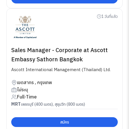
1 วันที่แล้ว
Sales Manager - Corporate at Ascott
Embassy Sathorn Bangkok
Ascott International Management (Thailand) Ltd.
เขตสาทร , กรุงเทพ
ไม่ระบุ
Full-Time
MRT
เพชรบุรี (400 เมตร), สุขุมวิท (800 เมตร)
สมัคร