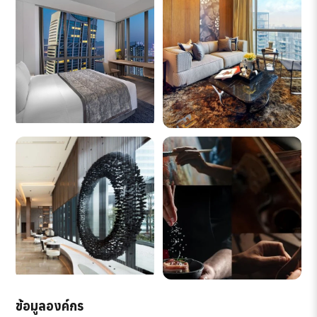
ข้อมูลองค์กร