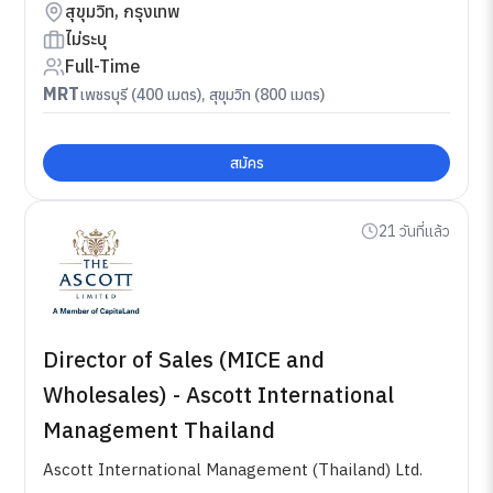
สุขุมวิท, กรุงเทพ
ไม่ระบุ
Full-Time
MRT
เพชรบุรี (400 เมตร), สุขุมวิท (800 เมตร)
สมัคร
21 วันที่แล้ว
Director of Sales (MICE and
Wholesales) - Ascott International
Management Thailand
Ascott International Management (Thailand) Ltd.