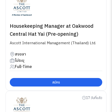
Housekeeping Manager at Oakwood
Central Hat Yai (Pre-opening)
Ascott International Management (Thailand) Ltd.
สงขลา
ไม่ระบุ
Full-Time
สมัคร
17 วันที่แล้ว