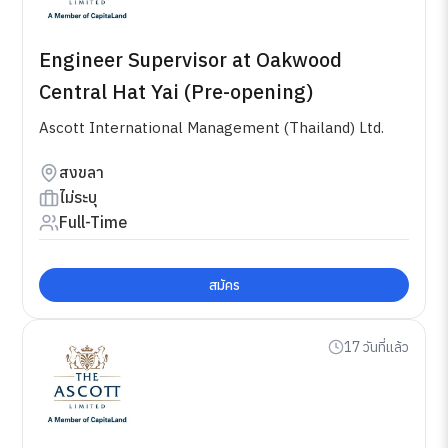
Engineer Supervisor at Oakwood
Central Hat Yai (Pre-opening)
Ascott International Management (Thailand) Ltd.
สงขลา
ไม่ระบุ
Full-Time
สมัคร
17 วันที่แล้ว