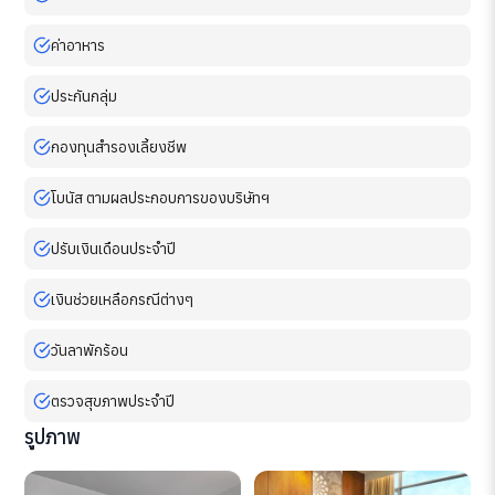
ค่าอาหาร
ประกันกลุ่ม
กองทุนสำรองเลี้ยงชีพ
โบนัส ตามผลประกอบการของบริษัทฯ
ปรับเงินเดือนประจำปี
เงินช่วยเหลือกรณีต่างๆ
วันลาพักร้อน
ตรวจสุขภาพประจำปี
รูปภาพ