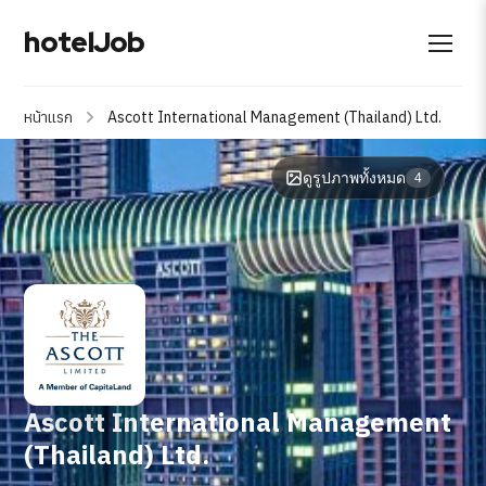
hotelJob
หน้าแรก
Ascott International Management (Thailand) Ltd.
ดูรูปภาพทั้งหมด
4
Ascott International Management
(Thailand) Ltd.