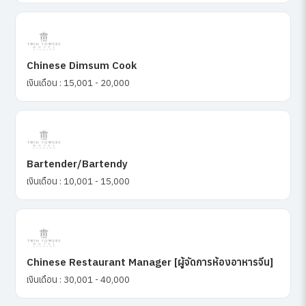
Chinese Dimsum Cook
เงินเดือน : 15,001 - 20,000
Bartender/Bartendy
เงินเดือน : 10,001 - 15,000
Chinese Restaurant Manager [ผู้จัดการห้องอาหารจีน]
เงินเดือน : 30,001 - 40,000