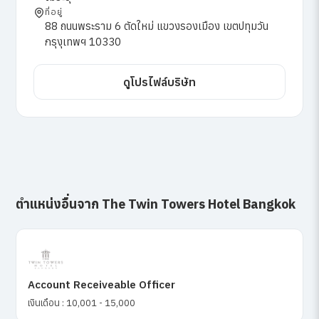
ที่อยู่
88 ถนนพระราม 6 ตัดใหม่ แขวงรองเมือง เขตปทุมวัน
กรุงุเทพฯ 10330
ดูโปรไฟล์บริษัท
ตำแหน่งอื่นจาก The Twin Towers Hotel Bangkok
Account Receiveable Officer
เงินเดือน : 10,001 - 15,000