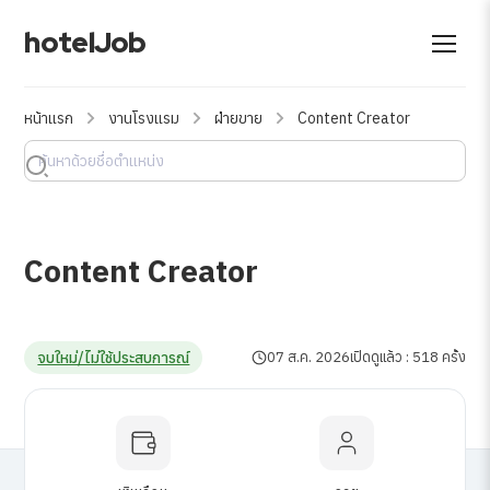
hotelJob
หน้าแรก
งานโรงแรม
ฝ่ายขาย
Content Creator
Content Creator
จบใหม่/ไม่ใช้ประสบการณ์
07 ส.ค. 2026
เปิดดูแล้ว : 518 ครั้ง