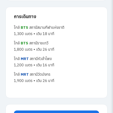
การเดินทาง
ใกล้
BTS
สถานีสนามกีฬาแห่งชาติ
1,300 เมตร • เดิน 18 นาที
ใกล้
BTS
สถานีราชเทวี
1,800 เมตร • เดิน 26 นาที
ใกล้
MRT
สถานีหัวลำโพง
1,200 เมตร • เดิน 16 นาที
ใกล้
MRT
สถานีวัดมังกร
1,900 เมตร • เดิน 26 นาที