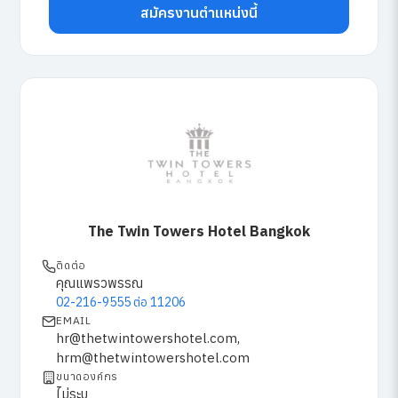
สมัครงานตำแหน่งนี้
The Twin Towers Hotel Bangkok
ติดต่อ
คุณแพรวพรรณ
02-216-9555 ต่อ 11206
EMAIL
hr@thetwintowershotel.com,
hrm@thetwintowershotel.com
ขนาดองค์กร
ไม่ระบุ