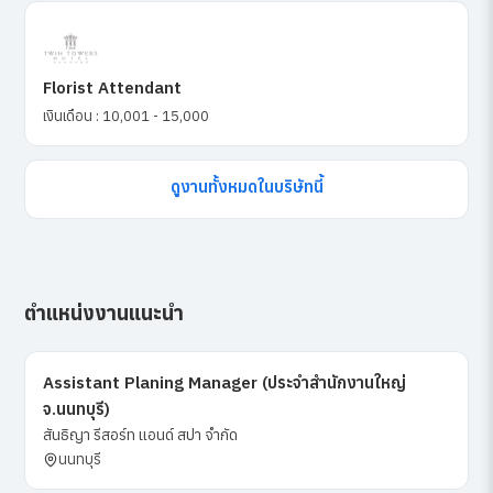
Florist Attendant
เงินเดือน : 10,001 - 15,000
ดูงานทั้งหมดในบริษัทนี้
ตำแหน่งงานแนะนำ
Assistant Planing Manager (ประจำสำนักงานใหญ่
จ.นนทบุรี)
สันธิญา รีสอร์ท แอนด์ สปา จำกัด
นนทบุรี