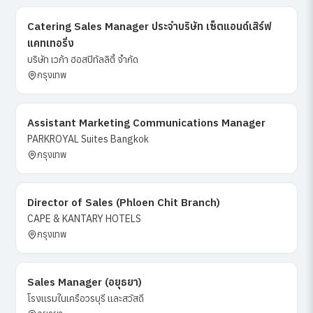
Catering Sales Manager ประจำบริษัท เซ็ตแอนด์เสิร์ฟ
แคทเทอริ่ง
บริษัท เวก้า ฮอสปิทัลลิตี้ จำกัด
กรุงเทพ
Assistant Marketing Communications Manager
PARKROYAL Suites Bangkok
กรุงเทพ
Director of Sales (Phloen Chit Branch)
CAPE & KANTARY HOTELS
กรุงเทพ
Sales Manager (อยุธยา)
โรงแรมในเครือวรบุรี และสวัสดี