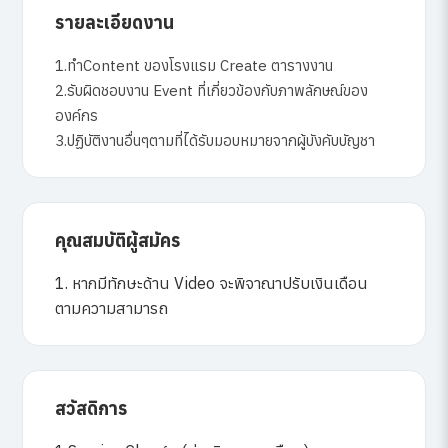
รายละเอียดงาน
1.ทำContent ของโรงแรม Create ตารางงาน
2.รับผิดชอบงาน Event ที่เกี่ยวข้องกับภาพลักษณ์ของ
องค์กร
3.ปฏิบัติงานอื่นๆตามที่ได้รับมอบหมายจากผู้บังคับบัญชา
คุณสมบัติผู้สมัคร
1. หากมีทักษะด้าน Video จะพิจาณาปรับเงินเดือน
ตามความสามารถ
สวัสดิการ