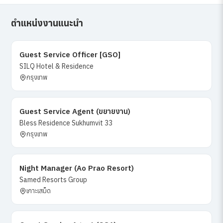
ตำแหน่งงานแนะนำ
Guest Service Officer [GSO]
SILQ Hotel & Residence
กรุงเทพ
Guest Service Agent (ขยายงาน)
Bless Residence Sukhumvit 33
กรุงเทพ
Night Manager (Ao Prao Resort)
Samed Resorts Group
เกาะเสม็ด