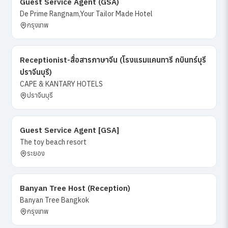
Guest Service Agent (GSA)
De Prime Rangnam,Your Tailor Made Hotel
กรุงเทพ
Receptionist-สื่อสารภาษาจีน (โรงแรมแคนทารี กบินทร์บุรี
ปราจีนบุรี)
CAPE & KANTARY HOTELS
ปราจีนบุรี
Guest Service Agent [GSA]
The toy beach resort
ระยอง
Banyan Tree Host (Reception)
Banyan Tree Bangkok
กรุงเทพ