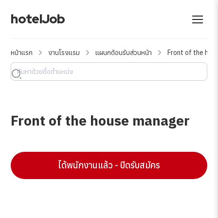
hotelJob
หน้าแรก
งานโรงแรม
แผนกต้อนรับส่วนหน้า
Front of the ho
Front of the house manager
ได้พนักงานแล้ว - ปิดรับสมัคร