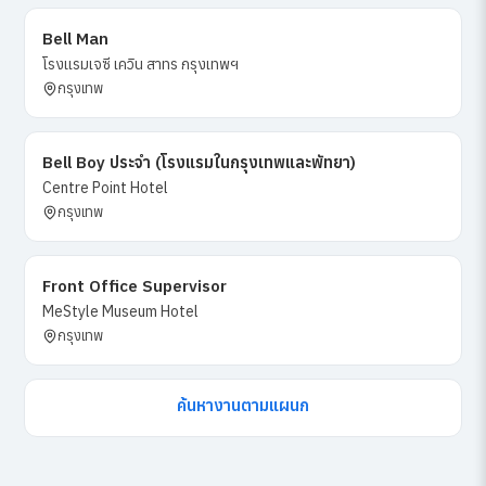
Bell Man
โรงแรมเจซี เควิน สาทร กรุงเทพฯ
กรุงเทพ
Bell Boy ประจำ (โรงแรมในกรุงเทพและพัทยา)
Centre Point Hotel
กรุงเทพ
Front Office Supervisor
MeStyle Museum Hotel
กรุงเทพ
ค้นหางานตามแผนก