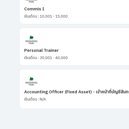
Commis I
เงินเดือน : 10,001 - 15,000
Personal Trainer
เงินเดือน : 30,001 - 40,000
Accounting Officer (Fixed Asset) - เจ้าหน้าที่บัญชีสินท
เงินเดือน : N/A