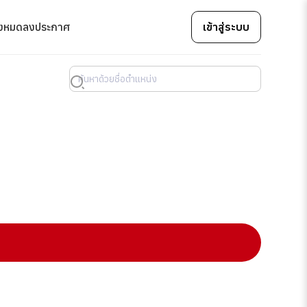
้งหมด
ลงประกาศ
เข้าสู่ระบบ