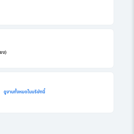
้ยง)
ดูงานทั้งหมดในบริษัทนี้