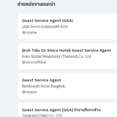
ตำแหน่งงานแนะนำ
Guest Service Agent (GSA)
บริษัท โกการ์ ฮอสปิตอลลิตี้ จำกัด
กรุงเทพ
(Koh Talu On Shore Hotel) Guest Service Agent
Koko Global Hospitality (Thailand) Co., Ltd.
ประจวบคีรีขันธ์
Guest Service Agent
Rembrandt Hotel Bangkok
กรุงเทพ
Guest Service Agent [GSA] ทำงานที่เกาะช้าง
THUN HOLDING CO., LTD.