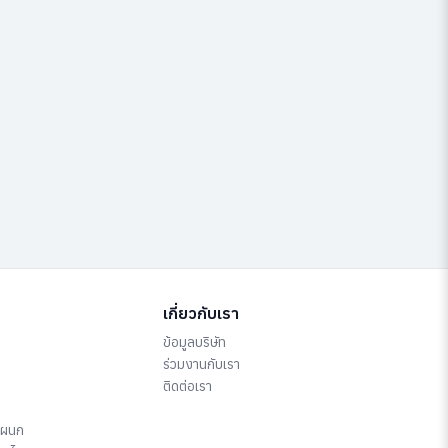
เกี่ยวกับเรา
ข้อมูลบริษัท
ร่วมงานกับเรา
ติดต่อเรา
แผนก