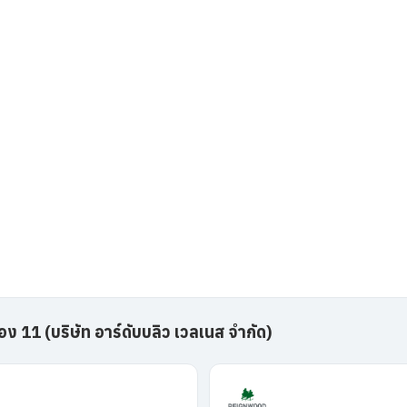
 11 (บริษัท อาร์ดับบลิว เวลเนส จำกัด)