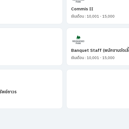
Commis II
เงินเดือน : 10,001 - 15,000
Banquet Staff (พนักงานจัดเลี
เงินเดือน : 10,001 - 15,000
รัพย์ถาวร