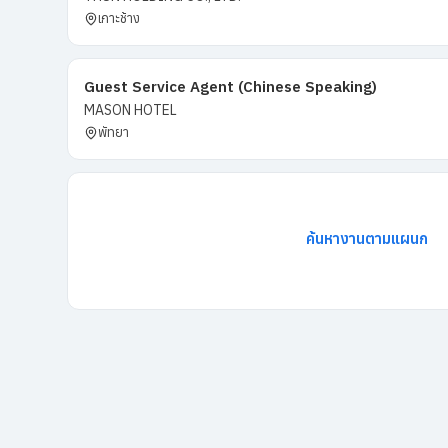
เกาะช้าง
Guest Service Agent (Chinese Speaking)
MASON HOTEL
พัทยา
ค้นหางานตามแผนก