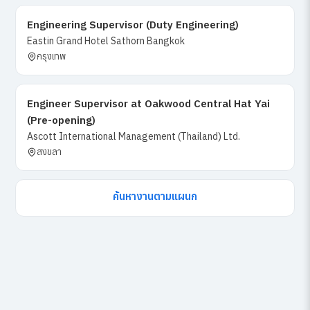
Engineering Supervisor (Duty Engineering)
Eastin Grand Hotel Sathorn Bangkok
กรุงเทพ
Engineer Supervisor at Oakwood Central Hat Yai
(Pre-opening)
Ascott International Management (Thailand) Ltd.
สงขลา
ค้นหางานตามแผนก