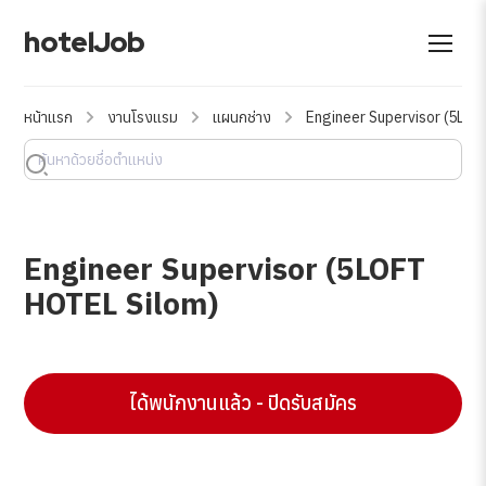
hotelJob
หน้าแรก
งานโรงแรม
แผนกช่าง
Engineer Supervisor (5LO
Engineer Supervisor (5LOFT
HOTEL Silom)
ได้พนักงานแล้ว - ปิดรับสมัคร