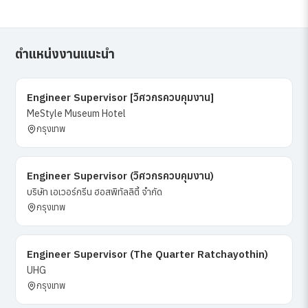
ตำแหน่งงานแนะนำ
Engineer Supervisor [วิศวกรควบคุมงาน]
MeStyle Museum Hotel
กรุงเทพ
Engineer Supervisor (วิศวกรควบคุมงาน)
บริษัท เอเวอร์กรีน ฮอสพิทัลลิตี้ จำกัด
กรุงเทพ
Engineer Supervisor (The Quarter Ratchayothin)
UHG
กรุงเทพ