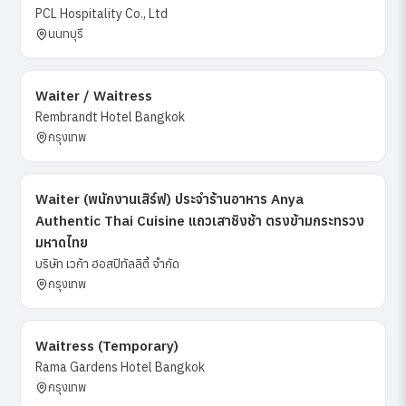
PCL Hospitality Co., Ltd
นนทบุรี
Waiter / Waitress
Rembrandt Hotel Bangkok
กรุงเทพ
Waiter (พนักงานเสิร์ฟ) ประจำร้านอาหาร Anya
Authentic Thai Cuisine แถวเสาชิงช้า ตรงข้ามกระทรวง
มหาดไทย
บริษัท เวก้า ฮอสปิทัลลิตี้ จำกัด
กรุงเทพ
Waitress (Temporary)
Rama Gardens Hotel Bangkok
กรุงเทพ