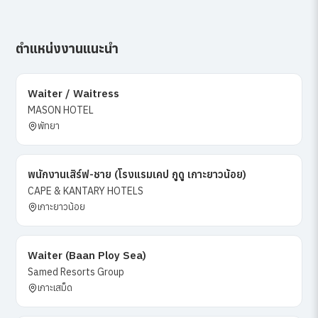
ตำแหน่งงานแนะนำ
Waiter / Waitress
MASON HOTEL
พัทยา
พนักงานเสิร์ฟ-ชาย (โรงแรมเคป กูดู เกาะยาวน้อย)
CAPE & KANTARY HOTELS
เกาะยาวน้อย
Waiter (Baan Ploy Sea)
Samed Resorts Group
เกาะเสม็ด