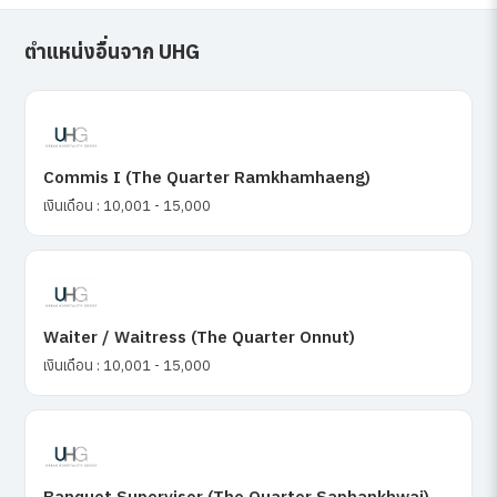
ตำแหน่งอื่นจาก UHG
Commis I (The Quarter Ramkhamhaeng)
เงินเดือน : 10,001 - 15,000
Waiter / Waitress (The Quarter Onnut)
เงินเดือน : 10,001 - 15,000
Banquet Supervisor (The Quarter Saphankhwai)