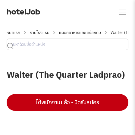
hotelJob
หน้าแรก
งานโรงแรม
แผนกอาหารและเครื่องดื่ม
Waiter (The 
Waiter (The Quarter Ladprao)
ได้พนักงานแล้ว - ปิดรับสมัคร