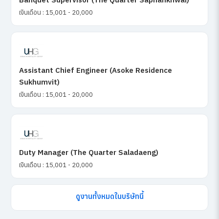
เงินเดือน : 15,001 - 20,000
Assistant Chief Engineer (Asoke Residence
Sukhumvit)
เงินเดือน : 15,001 - 20,000
Duty Manager (The Quarter Saladaeng)
เงินเดือน : 15,001 - 20,000
ดูงานทั้งหมดในบริษัทนี้