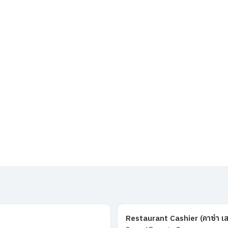
Restaurant Cashier (คาซ่า เส