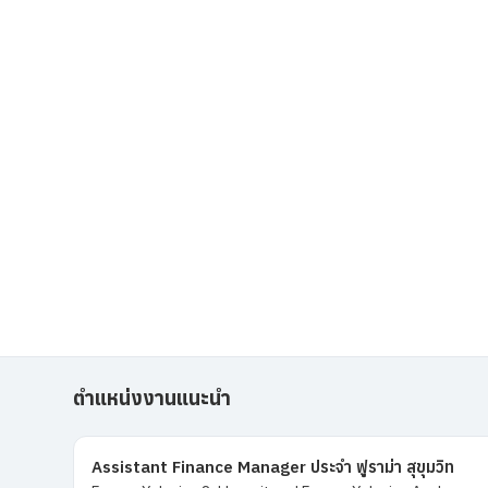
ตำแหน่งงานแนะนำ
Assistant Finance Manager ประจำ ฟูราม่า สุขุมวิท