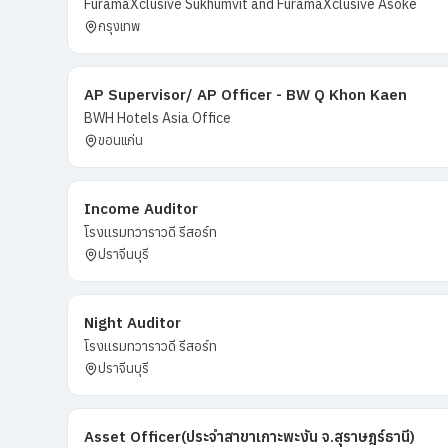
FuramaXclusive Sukhumvit and FuramaXclusive Asoke
กรุงเทพ
AP Supervisor/ AP Officer - BW Q Khon Kaen
BWH Hotels Asia Office
ขอนแก่น
Income Auditor
โรงแรมทวาราวดี รีสอร์ท
ปราจีนบุรี
Night Auditor
โรงแรมทวาราวดี รีสอร์ท
ปราจีนบุรี
Asset Officer(ประจำสาขาเกาะพะงัน จ.สุราษฎร์ธานี)