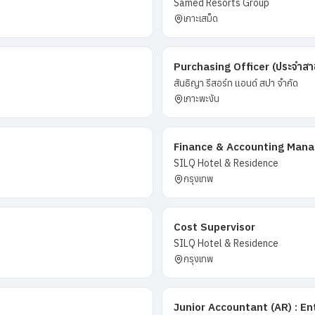
Samed Resorts Group
เกาะเสม็ด
Purchasing Officer (ประจำสาขา
สันธิญา รีสอร์ท แอนด์ สปา จำกัด
เกาะพะงัน
Finance & Accounting Manage
SILQ Hotel & Residence
กรุงเทพ
Cost Supervisor
SILQ Hotel & Residence
กรุงเทพ
Junior Accountant (AR) : En