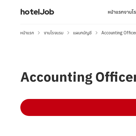
hotelJob
หน้าแรก
งานโ
หน้าแรก
งานโรงแรม
แผนกบัญชี
Accounting Officer
Accounting Officer