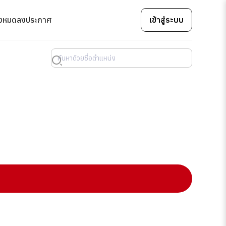
้งหมด
ลงประกาศ
เข้าสู่ระบบ