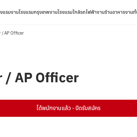
รงแรม
งานโรงแรมกรุงเทพ
งานโรงแรมใกล้รถไฟฟ้า
งานร้านอาหาร
งานทั
 / AP Officer
 / AP Officer
ได้พนักงานแล้ว - ปิดรับสมัคร