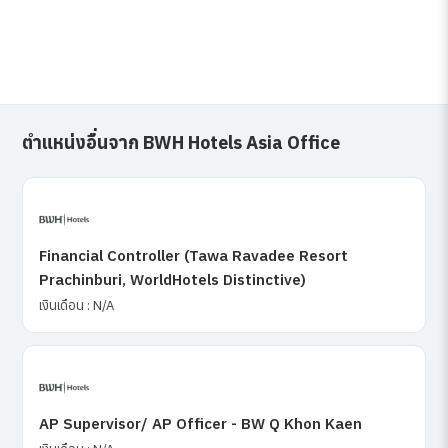
ตำแหน่งอื่นจาก BWH Hotels Asia Office
Financial Controller (Tawa Ravadee Resort
Prachinburi, WorldHotels Distinctive)
เงินเดือน : N/A
AP Supervisor/ AP Officer - BW Q Khon Kaen