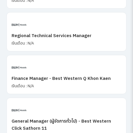
เงินเดือน : N/A
Regional Technical Services Manager
เงินเดือน : N/A
Finance Manager - Best Western Q Khon Kaen
เงินเดือน : N/A
General Manager (ผู้จัดการทั่วไป) - Best Western
Click Sathorn 11