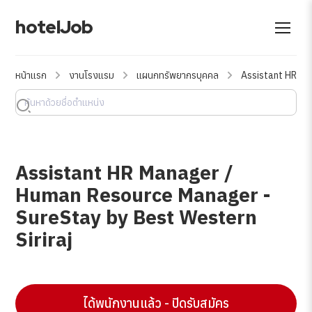
hotelJob
หน้าแรก
งานโรงแรม
แผนกทรัพยากรบุคคล
Assistant HR Ma
Assistant HR Manager /
Human Resource Manager -
SureStay by Best Western
Siriraj
ได้พนักงานแล้ว - ปิดรับสมัคร