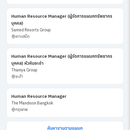
Human Resource Manager (ผู้จัดการแผนกทรัพยากร
บุคคล)
Samed Resorts Group
เกาะเสม็ด
Human Resource Manager (ผู้จัดการแผนกทรัพยากร
บุคคล) หัวหินชะอำ
Thaniya Group
ชะอำ
Human Resource Manager
The Mandison Bangkok
กรุงเทพ
ค้นหางานตามแผนก