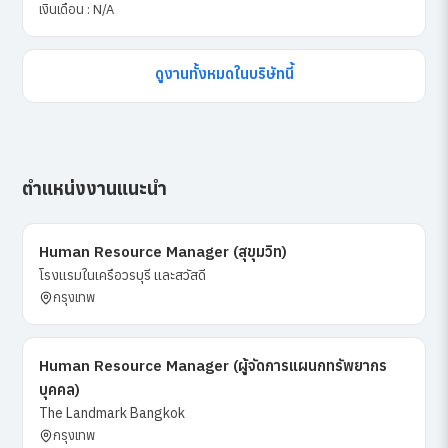
เงินเดือน : N/A
ดูงานทั้งหมดในบริษัทนี้
ตำแหน่งงานแนะนำ
Human Resource Manager (สุขุมวิท)
โรงแรมในเครือวรบุรี และสวัสดี
กรุงเทพ
Human Resource Manager (ผู้จัดการแผนกทรัพยากร
บุคคล)
The Landmark Bangkok
กรุงเทพ