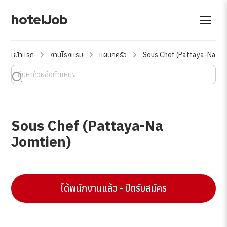
hotelJob
หน้าแรก
งานโรงแรม
แผนกครัว
Sous Chef (Pattaya-Na Jo
Sous Chef (Pattaya-Na
Jomtien)
ได้พนักงานแล้ว - ปิดรับสมัคร