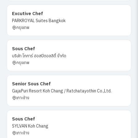
Excutive Chef
PARKROYAL Suites Bangkok
กรุงเทพ
Sous Chef
บริษัท โกการ์ ฮอสปิตอลลิตี้ จำกัด
กรุงเทพ
Senior Sous Chef
GajaPuri Resort Koh Chang / Ratchatayothin Co.,Ltd.
เกาะช้าง
Sous Chef
SYLVAN Koh Chang
เกาะช้าง