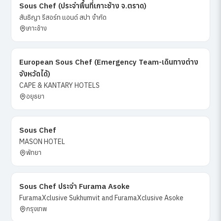
Sous Chef (ประจำพื้นที่เกาะช้าง จ.ตราด)
สันธิญา รีสอร์ท แอนด์ สปา จำกัด
เกาะช้าง
European Sous Chef (Emergency Team-เดินทางต่าง
จังหวัดได้)
CAPE & KANTARY HOTELS
อยุธยา
Sous Chef
MASON HOTEL
พัทยา
Sous Chef ประจำ Furama Asoke
FuramaXclusive Sukhumvit and FuramaXclusive Asoke
กรุงเทพ