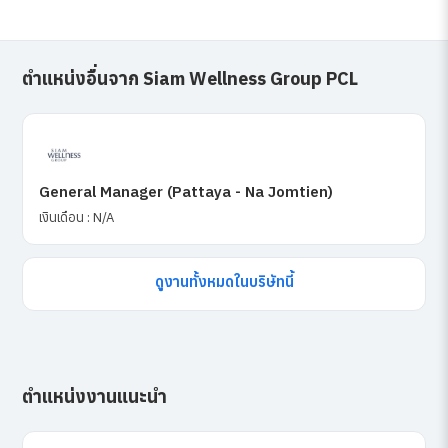
ตำแหน่งอื่นจาก Siam Wellness Group PCL
General Manager (Pattaya - Na Jomtien)
เงินเดือน : N/A
ดูงานทั้งหมดในบริษัทนี้
ตำแหน่งงานแนะนำ