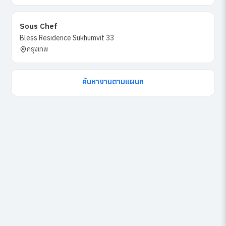
Sous Chef
Bless Residence Sukhumvit 33
กรุงเทพ
ค้นหางานตามแผนก