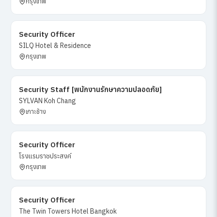
กรุงเทพ
Security Officer
SILQ Hotel & Residence
กรุงเทพ
Security Staff [พนักงานรักษาความปลอดภัย]
SYLVAN Koh Chang
เกาะช้าง
Security Officer
โรงแรมราชประสงค์
กรุงเทพ
Security Officer
The Twin Towers Hotel Bangkok