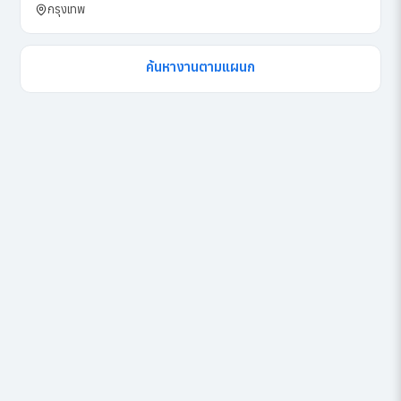
กรุงเทพ
ค้นหางานตามแผนก