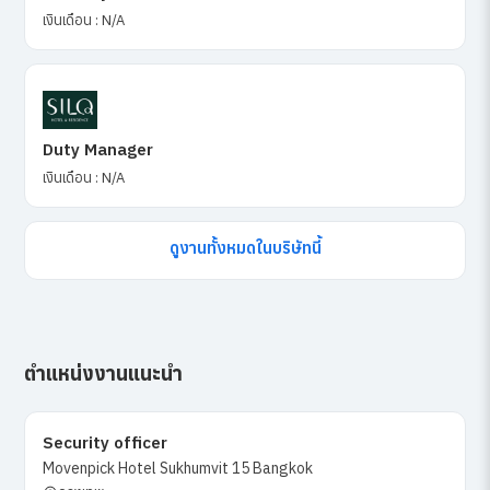
เงินเดือน : N/A
Duty Manager
เงินเดือน : N/A
ดูงานทั้งหมดในบริษัทนี้
ตำแหน่งงานแนะนำ
Security officer
Movenpick Hotel Sukhumvit 15 Bangkok