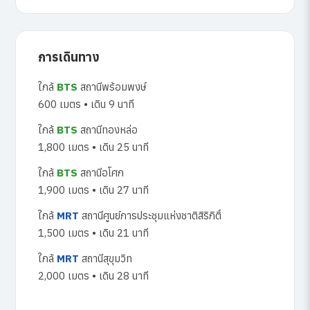
การเดินทาง
ใกล้
BTS
สถานีพร้อมพงษ์
600 เมตร • เดิน 9 นาที
ใกล้
BTS
สถานีทองหล่อ
1,800 เมตร • เดิน 25 นาที
ใกล้
BTS
สถานีอโศก
1,900 เมตร • เดิน 27 นาที
ใกล้
MRT
สถานีศูนย์การประชุมแห่งชาติสิริกิติ์
1,500 เมตร • เดิน 21 นาที
ใกล้
MRT
สถานีสุขุมวิท
2,000 เมตร • เดิน 28 นาที