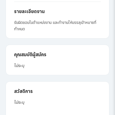
รายละเอียดงาน
รับผิดชอบในตำแหน่งงาน และทำงานให้บรรลุเป้าหมายที่
กำหนด
คุณสมบัติผู้สมัคร
ไม่ระบุ
สวัสดิการ
ไม่ระบุ