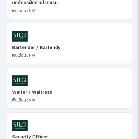
นักศึกษาฝึกงานโรงแรม
เงินเดือน : N/A
Bartender / Bartendy
เงินเดือน : N/A
Waiter / Waitress
เงินเดือน : N/A
Security Officer