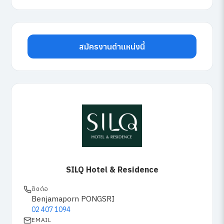
สมัครงานตำแหน่งนี้
SILQ Hotel & Residence
ติดต่อ
Benjamaporn PONGSRI
02 407 1094
EMAIL