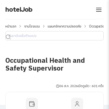
hotelJob
หน้าแรก
งานโรงแรม
แผนกรักษาความปลอดภัย
Occupational
Occupational Health and
Safety Supervisor
06 ส.ค. 2026
เปิดดูแล้ว : 601 ครั้ง