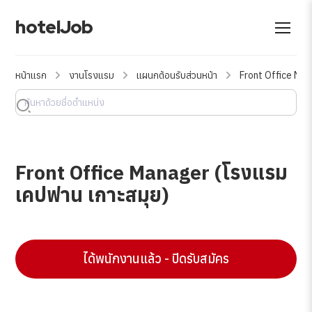
hotelJob
หน้าแรก
งานโรงแรม
แผนกต้อนรับส่วนหน้า
Front Office Man
Front Office Manager (โรงแรม
เคปฟาน เกาะสมุย)
ได้พนักงานแล้ว - ปิดรับสมัคร