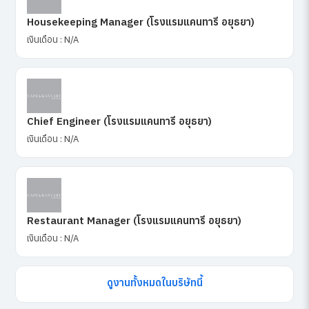
Housekeeping Manager (โรงแรมแคนทารี อยุธยา)
เงินเดือน : N/A
Chief Engineer (โรงแรมแคนทารี อยุธยา)
เงินเดือน : N/A
Restaurant Manager (โรงแรมแคนทารี อยุธยา)
เงินเดือน : N/A
ดูงานทั้งหมดในบริษัทนี้