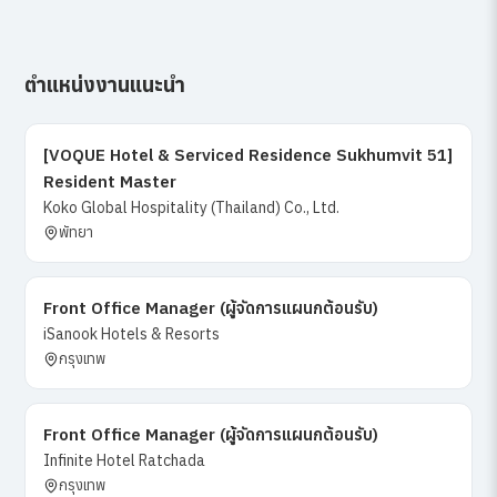
ตำแหน่งงานแนะนำ
[VOQUE Hotel & Serviced Residence Sukhumvit 51]
Resident Master
Koko Global Hospitality (Thailand) Co., Ltd.
พัทยา
Front Office Manager (ผู้จัดการแผนกต้อนรับ)
iSanook Hotels & Resorts
กรุงเทพ
Front Office Manager (ผู้จัดการแผนกต้อนรับ)
Infinite Hotel Ratchada
กรุงเทพ