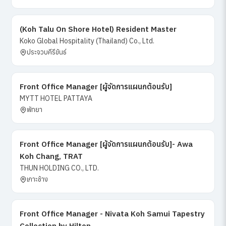
(Koh Talu On Shore Hotel) Resident Master
Koko Global Hospitality (Thailand) Co., Ltd.
ประจวบคีรีขันธ์
Front Office Manager [ผู้จัดการแผนกต้อนรับ]
MYTT HOTEL PATTAYA
พัทยา
Front Office Manager [ผู้จัดการแผนกต้อนรับ]- Awa
Koh Chang, TRAT
THUN HOLDING CO., LTD.
เกาะช้าง
Front Office Manager - Nivata Koh Samui Tapestry
Collection by Hilton