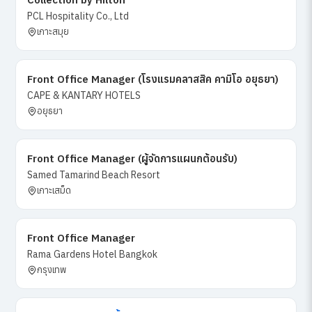
PCL Hospitality Co., Ltd
เกาะสมุย
Front Office Manager (โรงแรมคลาสสิค คามิโอ อยุธยา)
CAPE & KANTARY HOTELS
อยุธยา
Front Office Manager (ผู้จัดการแผนกต้อนรับ)
Samed Tamarind Beach Resort
เกาะเสม็ด
Front Office Manager
Rama Gardens Hotel Bangkok
กรุงเทพ