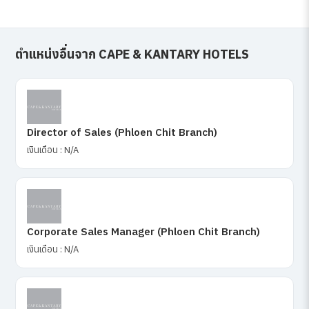
ตำแหน่งอื่นจาก CAPE & KANTARY HOTELS
Director of Sales (Phloen Chit Branch)
เงินเดือน : N/A
Corporate Sales Manager (Phloen Chit Branch)
เงินเดือน : N/A