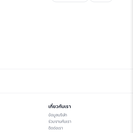
เกี่ยวกับเรา
ข้อมูลบริษัท
ร่วมงานกับเรา
ติดต่อเรา