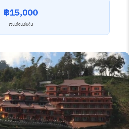
฿15,000
เงินเดือนเริ่มต้น