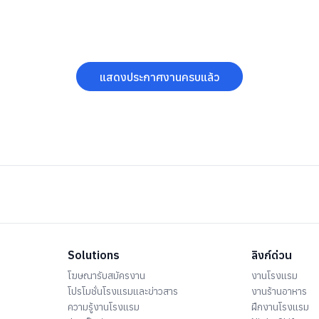
แสดงประกาศงานครบแล้ว
Solutions
ลิงก์ด่วน
โฆษณารับสมัครงาน
งานโรงแรม
โปรโมชั่นโรงแรมและข่าวสาร
งานร้านอาหาร
ความรู้งานโรงแรม
ฝึกงานโรงแรม