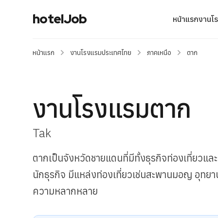
hotelJob
หน้าแรก
งานโ
หน้าแรก
งานโรงแรมประเทศไทย
ภาคเหนือ
ตาก
งานโรงแรมตาก
Tak
ตากเป็นจังหวัดชายแดนที่มีทั้งธุรกิจท่องเที่ยว
นักธุรกิจ มีแหล่งท่องเที่ยวเช่นสะพานมอญ อุทย
ความหลากหลาย