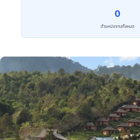
0
ตำแหน่งงานทั้งหมด