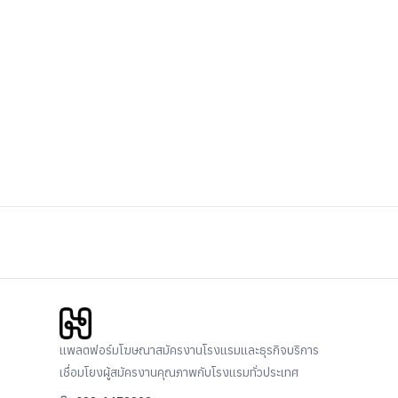
แพลตฟอร์มโฆษณาสมัครงานโรงแรมและธุรกิจบริการ
เชื่อมโยงผู้สมัครงานคุณภาพกับโรงแรมทั่วประเทศ