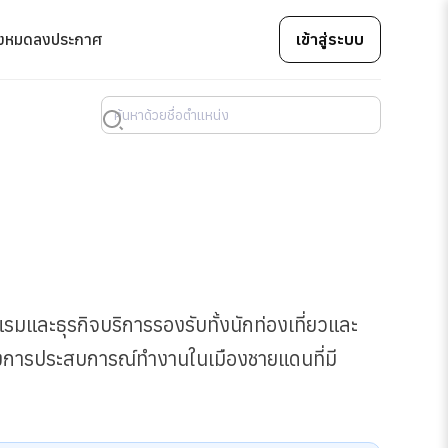
้งหมด
ลงประกาศ
เข้าสู่ระบบ
แรมและธุรกิจบริการรองรับทั้งนักท่องเที่ยวและ
ต้องการประสบการณ์ทำงานในเมืองชายแดนที่มี