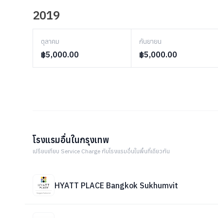
2019
ตุลาคม
กันยายน
฿5,000.00
฿5,000.00
โรงแรมอื่นในกรุงเทพ
เปรียบเทียบ Service Charge กับโรงแรมอื่นในพื้นที่เดียวกัน
HYATT PLACE Bangkok Sukhumvit