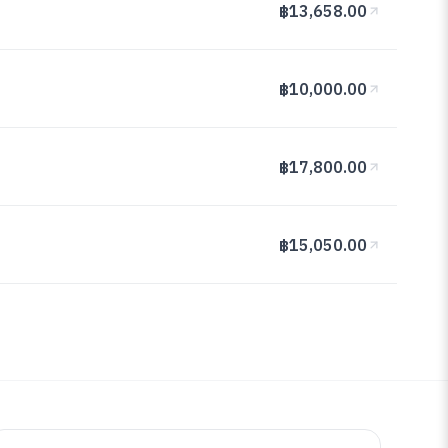
฿13,658.00
฿10,000.00
฿17,800.00
฿15,050.00