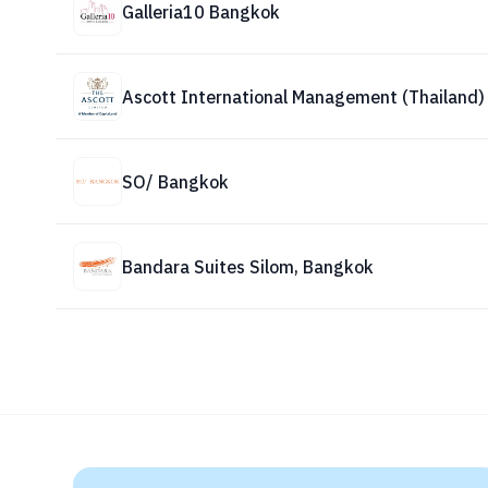
Galleria10 Bangkok
Ascott International Management (Thailand) 
SO/ Bangkok
Bandara Suites Silom, Bangkok