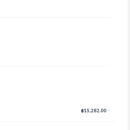
฿15,282.00