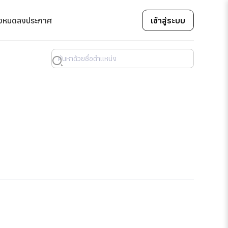
้งหมด
ลงประกาศ
เข้าสู่ระบบ