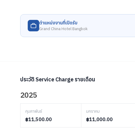
ตำแหน่งงานที่เปิดรับ
Grand China Hotel Bangkok
ประวัติ Service Charge รายเดือน
2025
กุมภาพันธ์
มกราคม
฿11,500.00
฿11,000.00