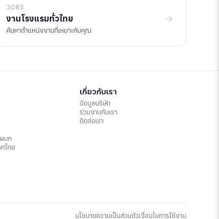
JOBS
งานโรงแรมทั่วไทย
ค้นหาตำแหน่งงานที่เหมาะกับคุณ
เกี่ยวกับเรา
ข้อมูลบริษัท
ร่วมงานกับเรา
ติดต่อเรา
แผนก
ทศไทย
นโยบายความเป็นส่วนตัว
เงื่อนไขการใช้งาน