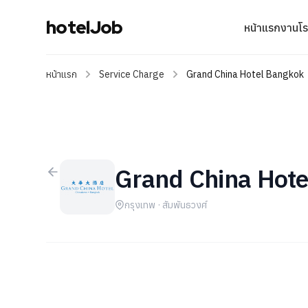
hotelJob
หน้าแรก
งานโ
หน้าแรก
Service Charge
Grand China Hotel Bangkok
Grand China Hot
กรุงเทพ · สัมพันธวงศ์