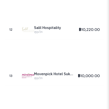
Salil Hospitality
฿10,220.00
12
สุขุมวิท
Movenpick Hotel Sukhumvit 15 Bangkok
฿10,000.00
13
สุขุมวิท