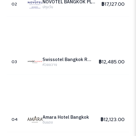
NOVOTEL BANGKOK PLOENCHIT SUKHUMVIT
฿17,127.00
02
ปทุมวัน
Swissotel Bangkok Ratchada
฿12,485.00
03
ห้วยขวาง
Amara Hotel Bangkok
฿12,123.00
04
ดินแดง