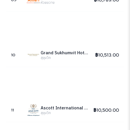
ห้วยขวาง
Grand Sukhumvit Hotel Bangkok
฿10,513.00
10
สุขุมวิท
Ascott International Management (Thailand) Ltd.
฿10,500.00
11
สุขุมวิท