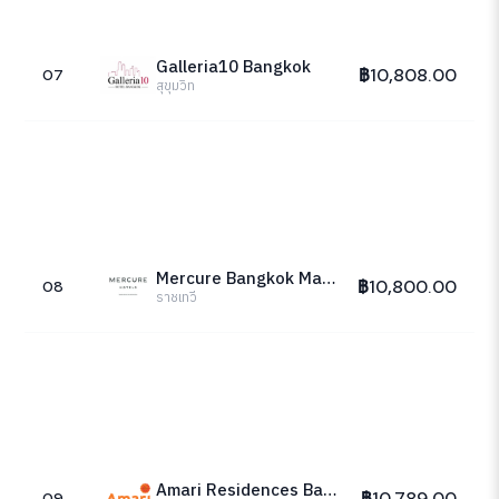
Galleria10 Bangkok
฿10,808.00
07
สุขุมวิท
Mercure Bangkok Makkasan
฿10,800.00
08
ราชเทวี
Amari Residences Bangkok
฿10,789.00
09