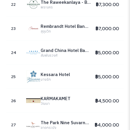
The Raweekanlaya - Bangkok - Wellness Cuisine Resort
฿7,300.00
22
พระนคร
Rembrandt Hotel Bangkok
฿7,000.00
23
สุขุมวิท
Grand China Hotel Bangkok
฿5,000.00
24
สัมพันธวงศ์
Kessara Hotel
฿5,000.00
25
บางรัก
KARMAKAMET
฿4,500.00
26
วัฒนา
The Park Nine Suvarnabhumi
฿4,000.00
27
ลาดกระบัง