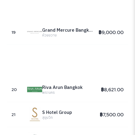
Grand Mercure Bangkok Atrium
฿9,000.00
19
ห้วยขวาง
Riva Arun Bangkok
฿8,621.00
20
พระนคร
S Hotel Group
฿7,500.00
21
สุขุมวิท