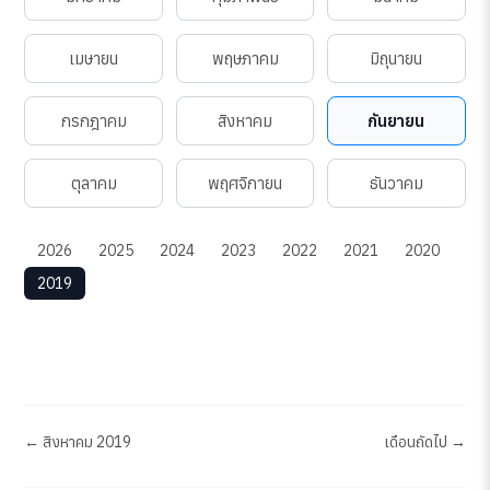
เมษายน
พฤษภาคม
มิถุนายน
กรกฎาคม
สิงหาคม
กันยายน
ตุลาคม
พฤศจิกายน
ธันวาคม
2026
2025
2024
2023
2022
2021
2020
2019
← สิงหาคม 2019
เดือนถัดไป →