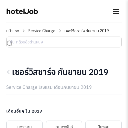
hotelJob
หน้าแรก
Service Charge
เซอร์วิสชาร์จ กันยายน 2019
เซอร์วิสชาร์จ กันยายน 2019
Service Charge โรงแรม เดือนกันยายน 2019
เดือนอื่นๆ ใน 2019
มกราคม
กุมภาพันธ์
มีนาคม