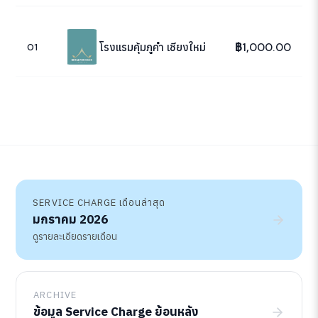
฿1,000.00
โรงแรมคุ้มภูคำ เชียงใหม่
01
SERVICE CHARGE เดือนล่าสุด
มกราคม 2026
ดูรายละเอียดรายเดือน
ARCHIVE
ข้อมูล Service Charge ย้อนหลัง