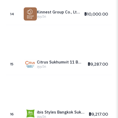
Kinnest Group Co., Ltd.
฿10,000.00
14
สุขุมวิท
Citrus Sukhumvit 11 Bangkok
฿9,287.00
15
สุขุมวิท
ibis Styles Bangkok Sukhumvit Phra Khanong
฿9,217.00
16
สุขุมวิท