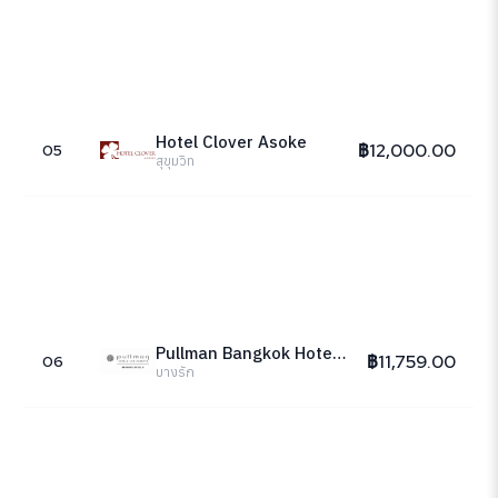
Hotel Clover Asoke
฿12,000.00
05
สุขุมวิท
Pullman Bangkok Hotel G
฿11,759.00
06
บางรัก