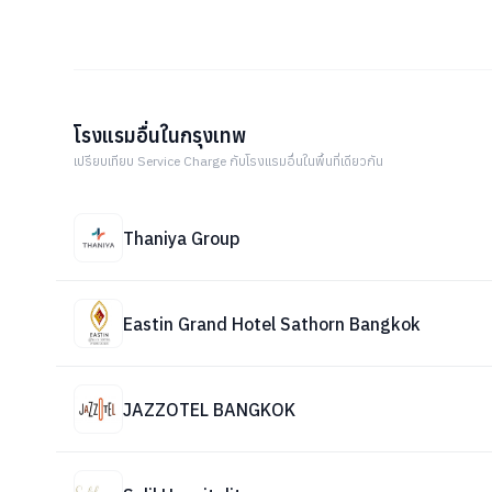
โรงแรมอื่นในกรุงเทพ
เปรียบเทียบ Service Charge กับโรงแรมอื่นในพื้นที่เดียวกัน
Thaniya Group
Eastin Grand Hotel Sathorn Bangkok
JAZZOTEL BANGKOK