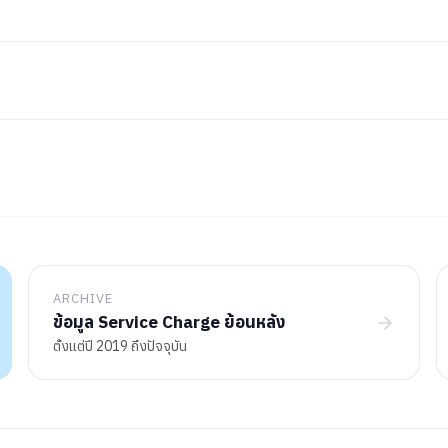
ARCHIVE
ข้อมูล Service Charge ย้อนหลัง
ตั้งแต่ปี 2019 ถึงปัจจุบัน