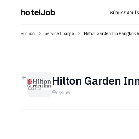
hotelJob
หน้าแรก
งานโ
หน้าแรก
Service Charge
Hilton Garden Inn Bangkok R
Hilton Garden In
กรุงเทพ