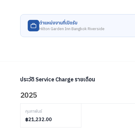
ตำแหน่งงานที่เปิดรับ
Hilton Garden Inn Bangkok Riverside
ประวัติ Service Charge รายเดือน
2025
กุมภาพันธ์
฿21,232.00