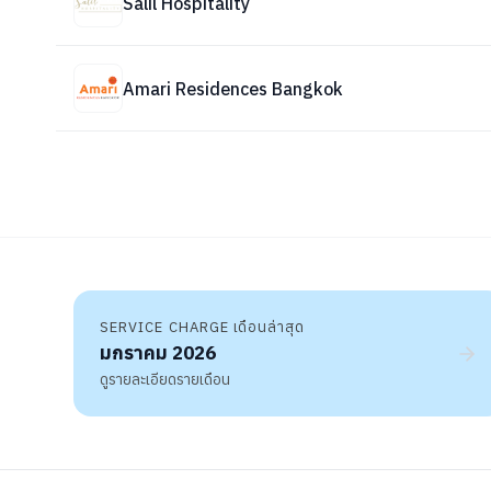
Salil Hospitality
Amari Residences Bangkok
SERVICE CHARGE เดือนล่าสุด
มกราคม 2026
ดูรายละเอียดรายเดือน