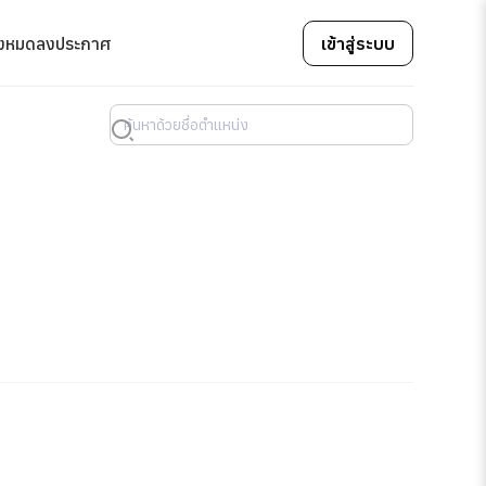
้งหมด
ลงประกาศ
เข้าสู่ระบบ