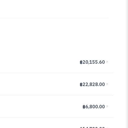
฿20,155.60
฿22,828.00
฿6,800.00