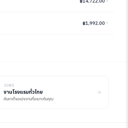
฿14,722.00
฿1,992.00
JOBS
งานโรงแรมทั่วไทย
ค้นหาตำแหน่งงานที่เหมาะกับคุณ