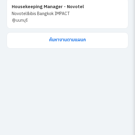
Housekeeping Manager - Novotel
Novotel&ibis Bangkok IMPACT
นนทบุรี
ค้นหางานตามแผนก