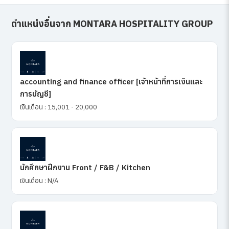
ตำแหน่งอื่นจาก MONTARA HOSPITALITY GROUP
accounting and finance officer [เจ้าหน้าที่การเงินและ
การบัญชี]
เงินเดือน : 15,001 - 20,000
นักศึกษาฝึกงาน Front / F&B / Kitchen
เงินเดือน : N/A