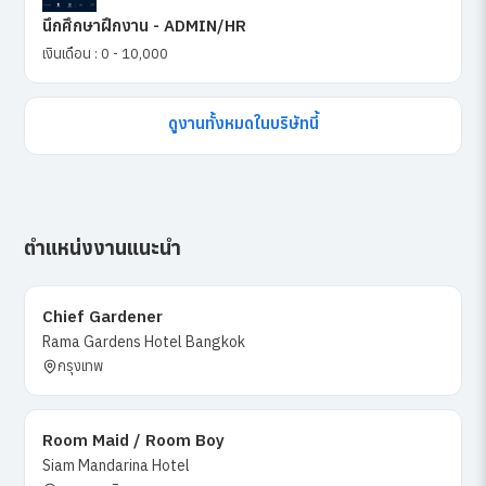
นึกศึกษาฝึกงาน - ADMIN/HR
เงินเดือน : 0 - 10,000
ดูงานทั้งหมดในบริษัทนี้
ตำแหน่งงานแนะนำ
Chief Gardener
Rama Gardens Hotel Bangkok
กรุงเทพ
Room Maid / Room Boy
Siam Mandarina Hotel