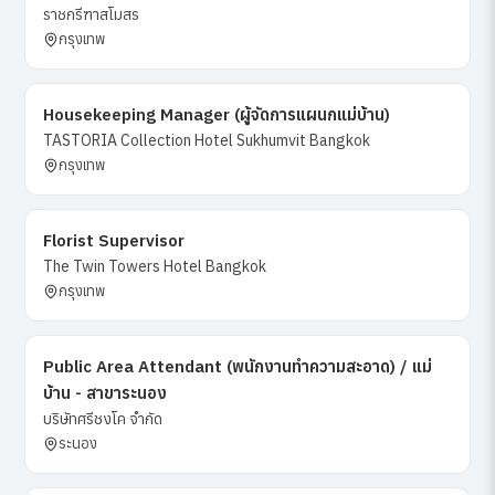
ราชกรีฑาสโมสร
กรุงเทพ
Housekeeping Manager (ผู้จัดการแผนกแม่บ้าน)
TASTORIA Collection Hotel Sukhumvit Bangkok
กรุงเทพ
Florist Supervisor
The Twin Towers Hotel Bangkok
กรุงเทพ
Public Area Attendant (พนักงานทำความสะอาด) / แม่
บ้าน - สาขาระนอง
บริษัทศรีชงโค จำกัด
ระนอง