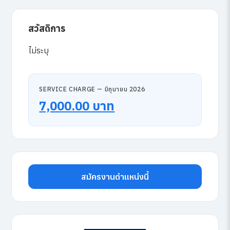
สวัสดิการ
ไม่ระบุ
SERVICE CHARGE — มิถุนายน 2026
7,000.00 บาท
สมัครงานตำแหน่งนี้