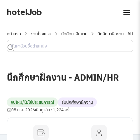
hotelJob
หน้าแรก
งานโรงแรม
นักศึกษาฝึกงาน
นึกศึกษาฝึกงาน - ADM
นึกศึกษาฝึกงาน - ADMIN/HR
จบใหม่/ไม่ใช้ประสบการณ์
รับนักศึกษาฝึกงาน
08 ก.ค. 2026
เปิดดูแล้ว : 1,224 ครั้ง