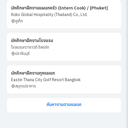
นักศึกษาฝึกงานแผนกครัว (Intern Cook) / [Phuket]
Koko Global Hospitality (Thailand) Co., Ltd.
ภูเก็ต
นักศึกษาฝึกงานโรงแรม
โรงแรมทวาราวดี รีสอร์ท
ปราจีนบุรี
นักศึกษาฝึกงานทุกแผนก
Eastin Thana City Golf Resort Bangkok
สมุทรปราการ
ค้นหางานตามแผนก