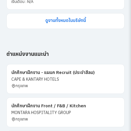
เงินเดือน : N/A
ดูงานทั้งหมดในบริษัทนี้
ตำแหน่งงานแนะนำ
นักศึกษาฝึกงาน - แผนก Recruit (ประจำสีลม)
CAPE & KANTARY HOTELS
กรุงเทพ
นักศึกษาฝึกงาน Front / F&B / Kitchen
MONTARA HOSPITALITY GROUP
กรุงเทพ