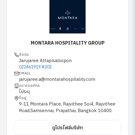
MONTARA HOSPITALITY GROUP
ติดต่อ
Jarujaree Attapisalsopon
022461919 #201
EMAIL
jarujaree.a@montarahospitality.com
ขนาดองค์กร
ไม่ระบุ
ที่อยู่
9-11 Montara Place, Rajvithee Soi4, Rajvithee
Road,Samsennai, Prayathai, Bangkok 10400.
ดูโปรไฟล์บริษัท