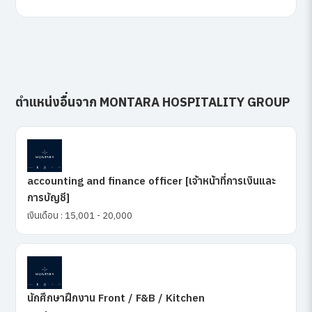
ตำแหน่งอื่นจาก MONTARA HOSPITALITY GROUP
accounting and finance officer [เจ้าหน้าที่การเงินและ
การบัญชี]
เงินเดือน : 15,001 - 20,000
นักศึกษาฝึกงาน Front / F&B / Kitchen