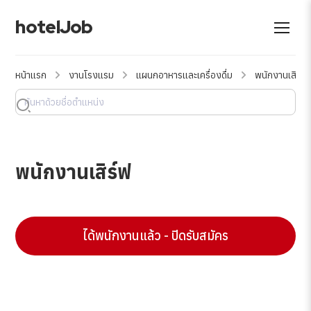
hotelJob
หน้าแรก
งานโรงแรม
แผนกอาหารและเครื่องดื่ม
พนักงานเสิร์ฟ
พนักงานเสิร์ฟ
ได้พนักงานแล้ว - ปิดรับสมัคร