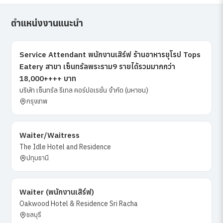
ตำแหน่งงานแนะนำ
Service Attendant พนักงานเสิร์ฟ ร้านอาหารยุโรป Tops
Eatery สาขา เซ็นทรัลพระราม9 รายได้รวมมากกว่า
18,000++++ บาท
บริษัท เซ็นทรัล รีเทล คอร์ปอเรชั่น จำกัด (มหาชน)
กรุงเทพ
Waiter/Waitress
The Idle Hotel and Residence
ปทุมธานี
Waiter (พนักงานเสิร์ฟ)
Oakwood Hotel & Residence Sri Racha
ชลบุรี