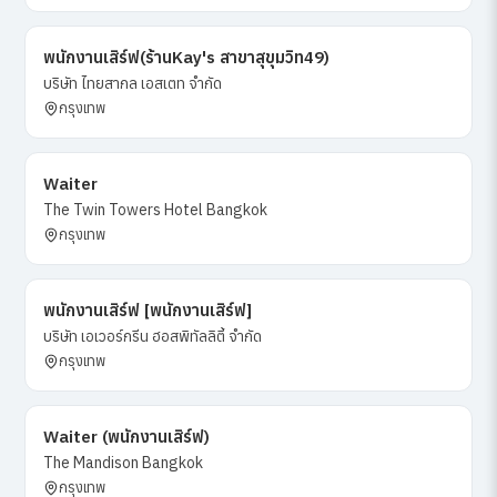
พนักงานเสิร์ฟ(ร้านKay's สาขาสุขุมวิท49)
บริษัท ไทยสากล เอสเตท จำกัด
กรุงเทพ
Waiter
The Twin Towers Hotel Bangkok
กรุงเทพ
พนักงานเสิร์ฟ [พนักงานเสิร์ฟ]
บริษัท เอเวอร์กรีน ฮอสพิทัลลิตี้ จำกัด
กรุงเทพ
Waiter (พนักงานเสิร์ฟ)
The Mandison Bangkok
กรุงเทพ