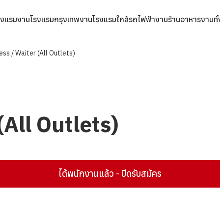
รงแรม
งานโรงแรมกรุงเทพ
งานโรงแรมใกล้รถไฟฟ้า
งานร้านอาหาร
งานทั
ess / Waiter (All Outlets)
(All Outlets)
ได้พนักงานแล้ว - ปิดรับสมัคร