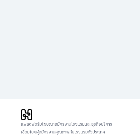
แพลตฟอร์มโฆษณาสมัครงานโรงแรมและธุรกิจบริการ
เชื่อมโยงผู้สมัครงานคุณภาพกับโรงแรมทั่วประเทศ