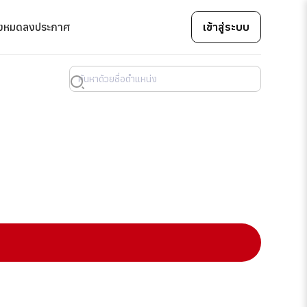
้งหมด
ลงประกาศ
เข้าสู่ระบบ