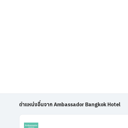
ตำแหน่งอื่นจาก Ambassador Bangkok Hotel