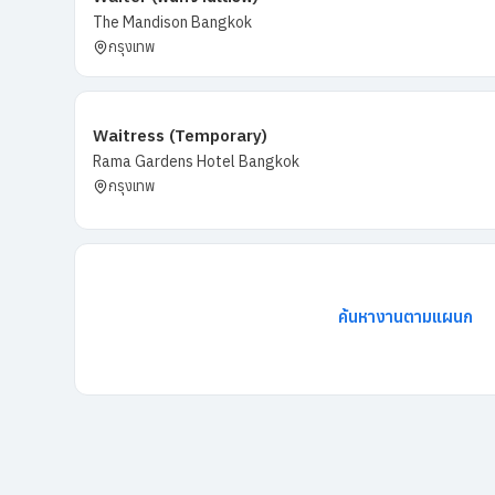
The Mandison Bangkok
กรุงเทพ
Waitress (Temporary)
Rama Gardens Hotel Bangkok
กรุงเทพ
ค้นหางานตามแผนก