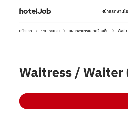
hotelJob
หน้าแรก
งานโ
หน้าแรก
งานโรงแรม
แผนกอาหารและเครื่องดื่ม
Waitr
Waitress / Waiter 