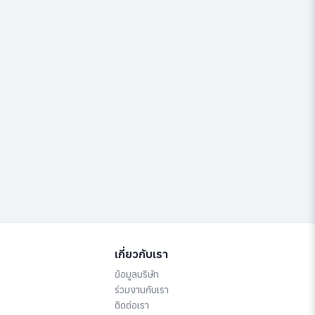
เกี่ยวกับเรา
ข้อมูลบริษัท
ร่วมงานกับเรา
ติดต่อเรา