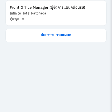
Front Office Manager (ผู้จัดการแผนกต้อนรับ)
Infinite Hotel Ratchada
กรุงเทพ
ค้นหางานตามแผนก