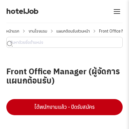
hotelJob
หน้าแรก
งานโรงแรม
แผนกต้อนรับส่วนหน้า
Front Office Mana
Front Office Manager (ผู้จัดการ
แผนกต้อนรับ)
ได้พนักงานแล้ว - ปิดรับสมัคร