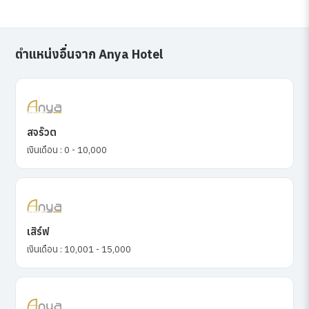
ตำแหน่งอื่นจาก Anya Hotel
สจร๊วต
เงินเดือน : 0 - 10,000
เสิร์ฟ
เงินเดือน : 10,001 - 15,000