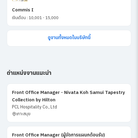
Commis I
เงินเดือน : 10,001 - 15,000
ดูงานทั้งหมดในบริษัทนี้
ตำแหน่งงานแนะนำ
Front Office Manager - Nivata Koh Samui Tapestry
Collection by Hilton
PCL Hospitality Co., Ltd
เกาะสมุย
Front Office Manager (ผู้จัดการแผนกต้อนรับ)