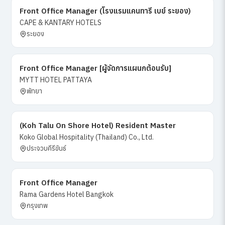
Front Office Manager (โรงแรมแคนทารี เบย์ ระยอง)
CAPE & KANTARY HOTELS
ระยอง
Front Office Manager [ผู้จัดการแผนกต้อนรับ]
MYTT HOTEL PATTAYA
พัทยา
(Koh Talu On Shore Hotel) Resident Master
Koko Global Hospitality (Thailand) Co., Ltd.
ประจวบคีรีขันธ์
Front Office Manager
Rama Gardens Hotel Bangkok
กรุงเทพ