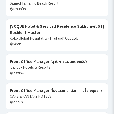
Samed Tamarind Beach Resort
เกาะเสม็ด
[VOQUE Hotel & Serviced Residence Sukhumvit 51]
Resident Master
Koko Global Hospitality (Thailand) Co., Ltd.
พัทยา
Front Office Manager (ผู้จัดการแผนกต้อนรับ)
iSanook Hotels & Resorts
กรุงเทพ
Front Office Manager (โรงแรมคลาสสิค คามิโอ อยุธยา)
CAPE & KANTARY HOTELS
อยุธยา