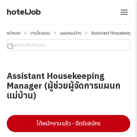
hotelJob
หน้าแรก
งานโรงแรม
แผนกแม่บ้าน
Assistant Housekeeping M
Assistant Housekeeping
Manager (ผู้ช่วยผู้จัดการแผนก
แม่บ้าน)
ได้พนักงานแล้ว - ปิดรับสมัคร