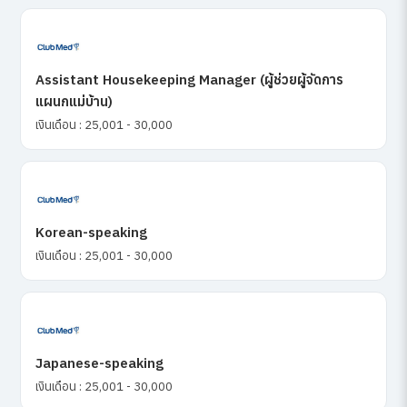
Assistant Housekeeping Manager (ผู้ช่วยผู้จัดการ
แผนกแม่บ้าน)
เงินเดือน : 25,001 - 30,000
Korean-speaking
เงินเดือน : 25,001 - 30,000
Japanese-speaking
เงินเดือน : 25,001 - 30,000