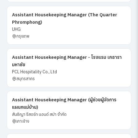
Assistant Housekeeping Manager (The Quarter
Phromphong)
UHG
กรุงเทพ
Assistant Housekeeping Manager - โรงแรม เภธารา
มหาชัย
PCL Hospitality Co., Ltd
สมุทรสาคร
Assistant Housekeeping Manager (ผู้ช่วยผู้จัดการ
แผนกแม่บ้าน)
สันธิญา รีสอร์ท แอนด์ สปา จำกัด
เกาะช้าง