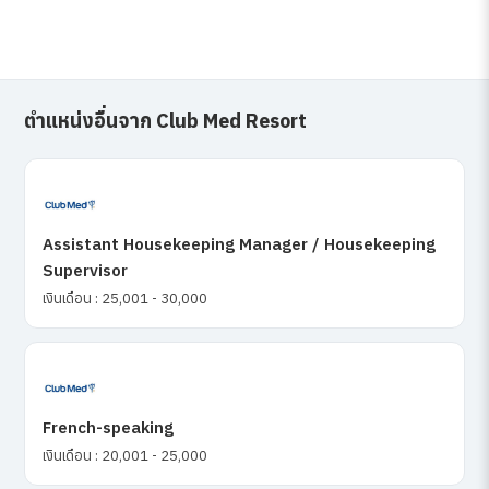
ตำแหน่งอื่นจาก Club Med Resort
Assistant Housekeeping Manager / Housekeeping
Supervisor
เงินเดือน : 25,001 - 30,000
French-speaking
เงินเดือน : 20,001 - 25,000