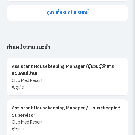
ดูงานทั้งหมดในบริษัทนี้
ตำแหน่งงานแนะนำ
Assistant Housekeeping Manager (ผู้ช่วยผู้จัดการ
แผนกแม่บ้าน)
Club Med Resort
ภูเก็ต
Assistant Housekeeping Manager / Housekeeping
Supervisor
Club Med Resort
ภูเก็ต