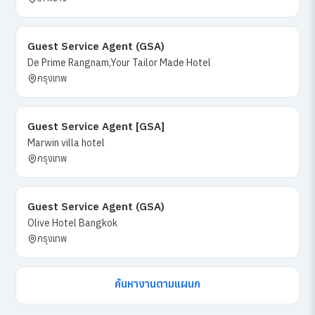
Guest Service Agent (GSA)
De Prime Rangnam,Your Tailor Made Hotel
กรุงเทพ
Guest Service Agent [GSA]
Marwin villa hotel
กรุงเทพ
Guest Service Agent (GSA)
Olive Hotel Bangkok
กรุงเทพ
ค้นหางานตามแผนก