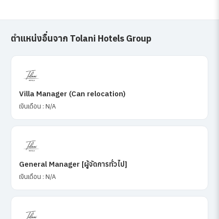
ตำแหน่งอื่นจาก Tolani Hotels Group
Villa Manager (Can relocation)
เงินเดือน : N/A
General Manager [ผู้จัดการทั่วไป]
เงินเดือน : N/A