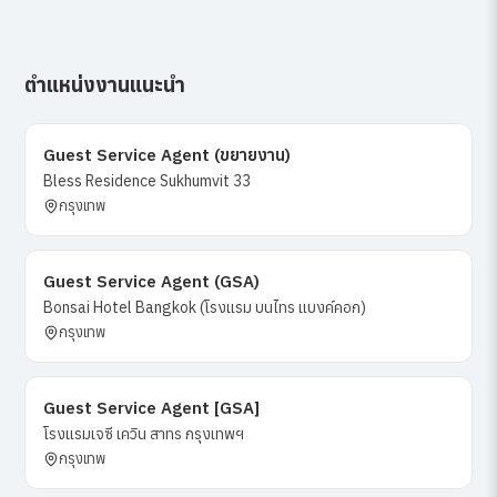
ตำแหน่งงานแนะนำ
Guest Service Agent (ขยายงาน)
Bless Residence Sukhumvit 33
กรุงเทพ
Guest Service Agent (GSA)
Bonsai Hotel Bangkok (โรงแรม บนไทร แบงค์คอก)
กรุงเทพ
Guest Service Agent [GSA]
โรงแรมเจซี เควิน สาทร กรุงเทพฯ
กรุงเทพ