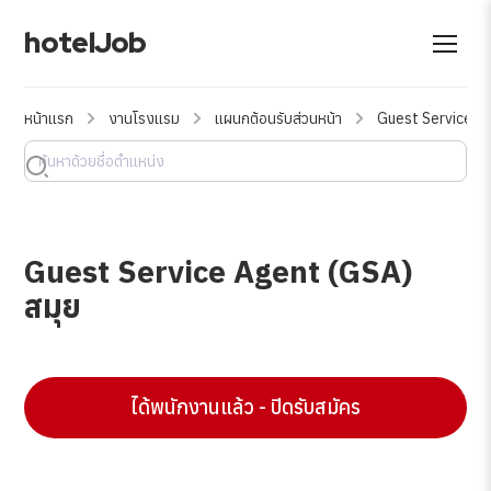
hotelJob
หน้าแรก
งานโรงแรม
แผนกต้อนรับส่วนหน้า
Guest Service A
Guest Service Agent (GSA)
สมุย
ได้พนักงานแล้ว - ปิดรับสมัคร