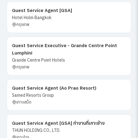
Guest Service Agent [GSA]
Hotel Holm Bangkok
กรุงเทพ
Guest Service Executive - Grande Centre Point
Lumphini
Grande Centre Point Hotels
กรุงเทพ
Guest Service Agent (Ao Prao Resort)
Samed Resorts Group
เกาะเสม็ด
Guest Service Agent [GSA] ทำงานที่เกาะช้าง
THUN HOLDING CO., LTD.
เกาะช้าง