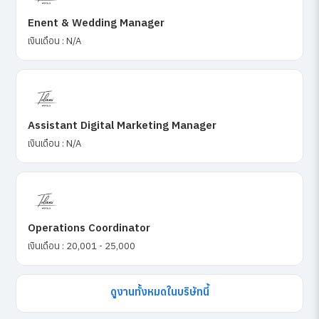
Enent & Wedding Manager
เงินเดือน : N/A
Assistant Digital Marketing Manager
เงินเดือน : N/A
Operations Coordinator
เงินเดือน : 20,001 - 25,000
ดูงานทั้งหมดในบริษัทนี้