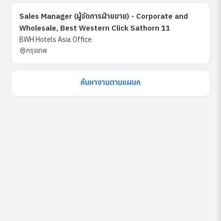
Sales Manager (ผู้จัดการฝ่ายขาย) - Corporate and
Wholesale, Best Western Click Sathorn 11
BWH Hotels Asia Office
กรุงเทพ
ค้นหางานตามแผนก