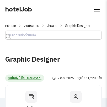
hotelJob
หน้าแรก
งานโรงแรม
ฝ่ายขาย
Graphic Designer
Graphic Designer
จบใหม่/ไม่ใช้ประสบการณ์
07 ส.ค. 2026
เปิดดูแล้ว : 1,720 ครั้ง