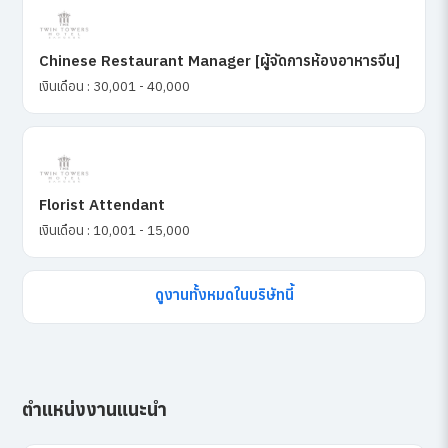
Chinese Restaurant Manager [ผู้จัดการห้องอาหารจีน]
เงินเดือน : 30,001 - 40,000
Florist Attendant
เงินเดือน : 10,001 - 15,000
ดูงานทั้งหมดในบริษัทนี้
ตำแหน่งงานแนะนำ