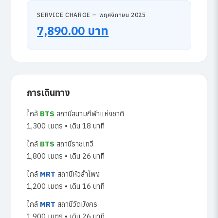
SERVICE CHARGE — พฤศจิกายน 2025
7,890.00 บาท
การเดินทาง
ใกล้
BTS
สถานีสนามกีฬาแห่งชาติ
1,300 เมตร • เดิน 18 นาที
ใกล้
BTS
สถานีราชเทวี
1,800 เมตร • เดิน 26 นาที
ใกล้
MRT
สถานีหัวลำโพง
1,200 เมตร • เดิน 16 นาที
ใกล้
MRT
สถานีวัดมังกร
1,900 เมตร • เดิน 26 นาที