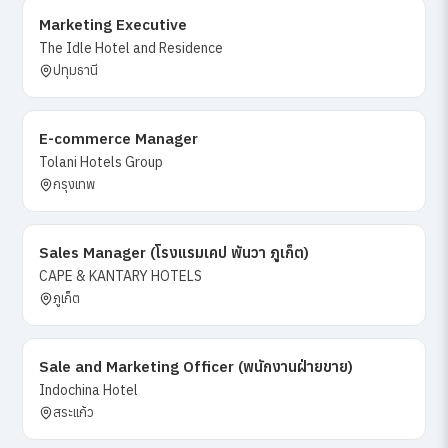
Marketing Executive
The Idle Hotel and Residence
ปทุมธานี
E-commerce Manager
Tolani Hotels Group
กรุงเทพ
Sales Manager (โรงแรมเคป พันวา ภูเก็ต)
CAPE & KANTARY HOTELS
ภูเก็ต
Sale and Marketing Officer (พนักงานฝ่ายขาย)
Indochina Hotel
สระแก้ว