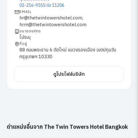
02-216-9555 ต่อ 11206
EMAIL
hr@thetwintowershotel.com,
hrm@thetwintowershotel.com
ขนาดองค์กร
ไม่ระบุ
ที่อยู่
88 ถนนพระราม 6 ตัดใหม่ แขวงรองเมือง เขตปทุมวัน
กรุงุเทพฯ 10330
ดูโปรไฟล์บริษัท
ตำแหน่งอื่นจาก The Twin Towers Hotel Bangkok