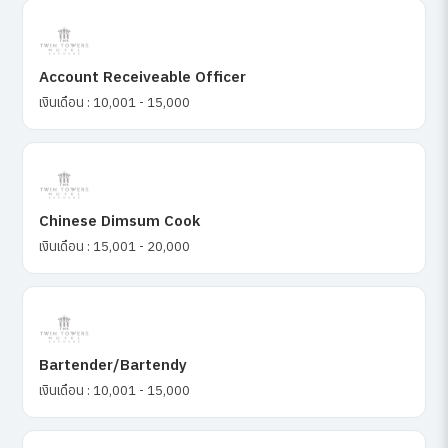
Account Receiveable Officer
เงินเดือน : 10,001 - 15,000
Chinese Dimsum Cook
เงินเดือน : 15,001 - 20,000
Bartender/Bartendy
เงินเดือน : 10,001 - 15,000