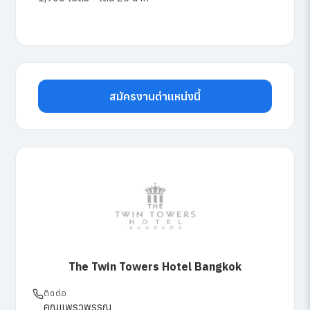
สมัครงานตำแหน่งนี้
The Twin Towers Hotel Bangkok
ติดต่อ
คุณแพรวพรรณ