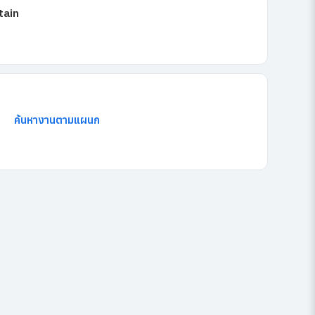
tain
ค้นหางานตามแผนก