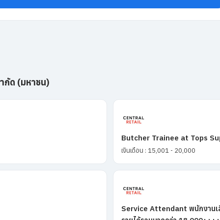
 จำกัด (มหาชน)
Butcher Trainee at Tops S
เงินเดือน : 15,001 - 20,000
Service Attendant พนักงานเสิ