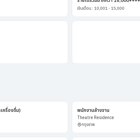
รายได้รวมมากกว่า 18,000+++
เงินเดือน : 10,001 - 15,000
รื่องดื่ม)
พนักงานล้างจาน
Theatre Residence
กรุงเทพ