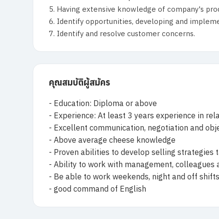
5. Having extensive knowledge of company's produ
6. Identify opportunities, developing and impleme
7. Identify and resolve customer concerns.
คุณสมบัติผู้สมัคร
- Education: Diploma or above
- Experience: At least 3 years experience in rela
- Excellent communication, negotiation and obje
- Above average cheese knowledge
- Proven abilities to develop selling strategie
- Ability to work with management, colleagues
- Be able to work weekends, night and off shift
- good command of English