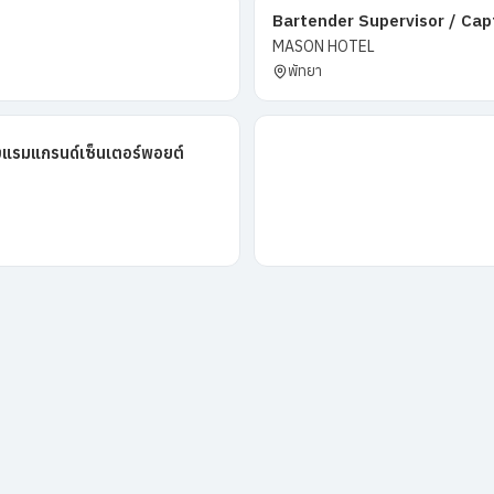
Bartender Supervisor / Cap
MASON HOTEL
พัทยา
งแรมแกรนด์เซ็นเตอร์พอยต์