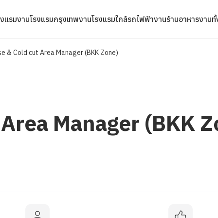
รงแรม
งานโรงแรมกรุงเทพ
งานโรงแรมใกล้รถไฟฟ้า
งานร้านอาหาร
งานทั
e & Cold cut Area Manager (BKK Zone)
 Area Manager (BKK Z