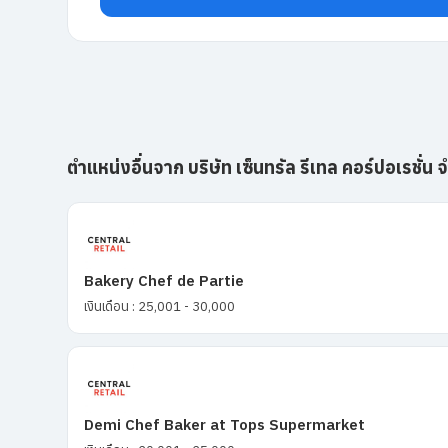
ตำแหน่งอื่นจาก บริษัท เซ็นทรัล รีเทล คอร์ปอเรชั่น
Bakery Chef de Partie
เงินเดือน : 25,001 - 30,000
Demi Chef Baker at Tops Supermarket