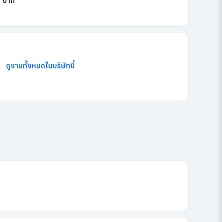
+ บาท
ดูงานทั้งหมดในบริษัทนี้