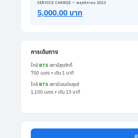
SERVICE CHARGE — พฤศจิกายน 2023
5,000.00 บาท
การเดินทาง
ใกล้
BTS
สถานีสุรศักดิ์
700 เมตร • เดิน 1 นาที
ใกล้
BTS
สถานีเซนต์หลุยส์
1,100 เมตร • เดิน 15 นาที
ส