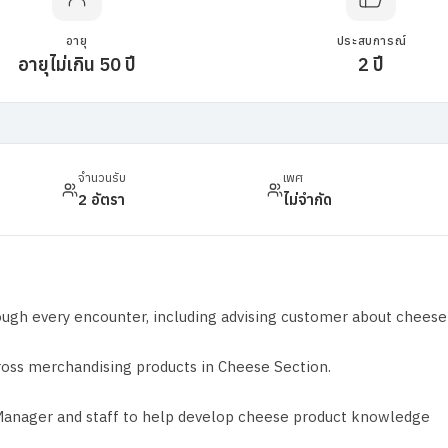
อายุ
ประสบการณ์
อายุไม่เกิน 50 ปี
2 ปี
จำนวนรับ
เพศ
2 อัตรา
ไม่จำกัด
ough every encounter, including advising customer about cheese
cross merchandising products in Cheese Section.
 Manager and staff to help develop cheese product knowledge