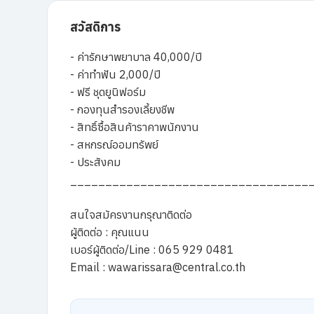
สวัสดิการ
- ค่ารักษาพยาบาล 40,000/ปี
- ค่าทำฟัน 2,000/ปี
- ฟรี ชุดยูนิฟอร์ม
- กองทุนสำรองเลี้ยงชีพ
- สิทธิ์ซื้อสินค้าราคาพนักงาน
- สหกรณ์ออมทรัพย์
- ประสังคม
__________________________________
สนใจสมัครงานกรุณาติดต่อ
ผู้ติดต่อ : คุณแนน
เบอร์ผู้ติดต่อ/Line : 065 929 0481
Email :
wawarissara@central.co.th