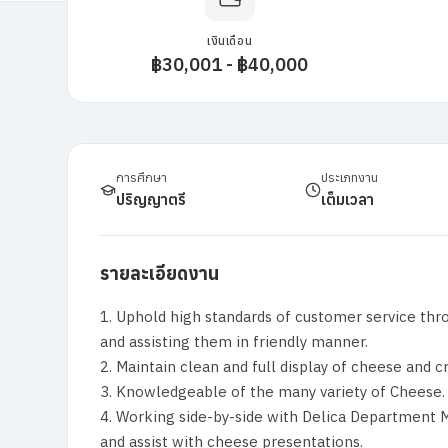
เงินเดือน
฿30,001 - ฿40,000
การศึกษา
ประเภทงาน
ปริญญาตรี
เต็มเวลา
รายละเอียดงาน
1. Uphold high standards of customer service thr
and assisting them in friendly manner.
2. Maintain clean and full display of cheese and 
3. Knowledgeable of the many variety of Cheese.
4. Working side-by-side with Delica Department
and assist with cheese presentations.