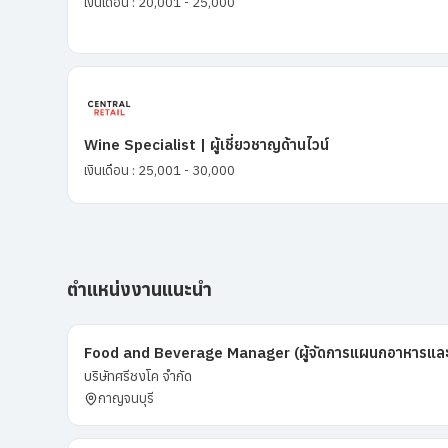
เงินเดือน : 20,001 - 25,000
Wine Specialist | ผู้เชี่ยวชาญด้านไวน์
เงินเดือน : 25,001 - 30,000
ตำแหน่งงานแนะนำ
Food and Beverage Manager (ผู้จัดการแผนกอาหารและเค
บริษัทศรีชงโค จำกัด
กาญจนบุรี