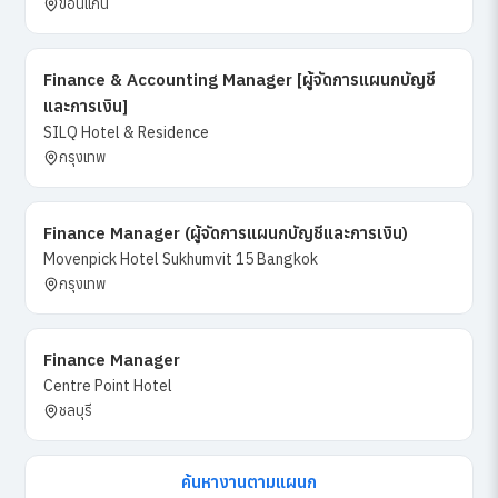
ขอนแก่น
Finance & Accounting Manager [ผู้จัดการแผนกบัญชี
และการเงิน]
SILQ Hotel & Residence
กรุงเทพ
Finance Manager (ผู้จัดการแผนกบัญชีและการเงิน)
Movenpick Hotel Sukhumvit 15 Bangkok
กรุงเทพ
Finance Manager
Centre Point Hotel
ชลบุรี
ค้นหางานตามแผนก