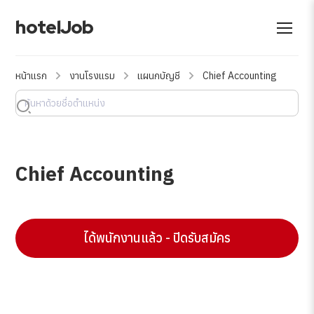
hotelJob
หน้าแรก
งานโรงแรม
แผนกบัญชี
Chief Accounting
Chief Accounting
ได้พนักงานแล้ว - ปิดรับสมัคร