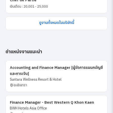
เงินเดือน : 20,001 - 25,000
ดูงานทั้งหมดในบริษัทนี้
ตำแหน่งงานแนะนำ
Accounting and Finance Manager [ผู้จัดการแผนกบัญชี
และการเงิน]
Suntara Wellness Resort & Hotel
ฉะเชิงเทรา
Finance Manager - Best Western Q Khon Kaen
BWH Hotels Asia Office