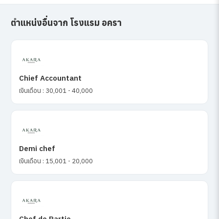
ตำแหน่งอื่นจาก โรงแรม อครา
Chief Accountant
เงินเดือน : 30,001 - 40,000
Demi chef
เงินเดือน : 15,001 - 20,000
Chef de Partie