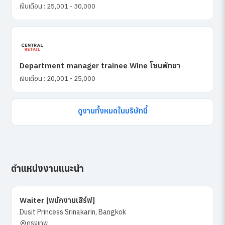
เงินเดือน : 25,001 - 30,000
Department manager trainee Wine โซนพัทยา
เงินเดือน : 20,001 - 25,000
ดูงานทั้งหมดในบริษัทนี้
ตำแหน่งงานแนะนำ
Waiter [พนักงานเสิร์ฟ]
Dusit Princess Srinakarin, Bangkok
กรุงเทพ