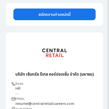
สมัครงานตำแหน่งนี้
บริษัท เซ็นทรัล รีเทล คอร์ปอเรชั่น จำกัด (มหาชน)
ติดต่อ
HR
--
EMAIL
resume@centralretailcareers.com
ขนาดองค์กร