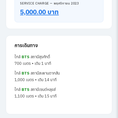
SERVICE CHARGE — พฤศจิกายน 2023
5,000.00 บาท
การเดินทาง
ใกล้
BTS
สถานีสุรศักดิ์
700 เมตร • เดิน 1 นาที
ใกล้
BTS
สถานีสะพานตากสิน
1,000 เมตร • เดิน 14 นาที
ใกล้
BTS
สถานีเซนต์หลุยส์
1,100 เมตร • เดิน 15 นาที