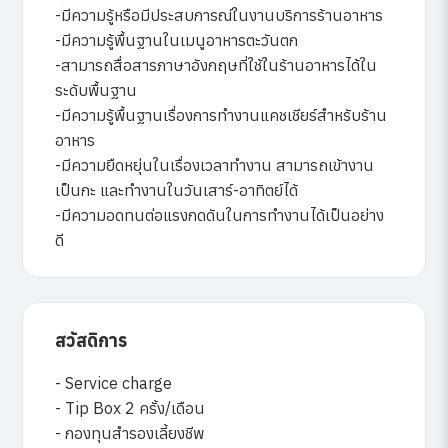
-มีความรู้หรือมีประสบการณ์ในงานบริการร้านอาหาร
-มีความรู้พื้นฐานในเมนูอาหารตะวันตก
-สามารถสื่อสารภาษาอังกฤษที่ใช้ในร้านอาหารได้ใน
ระดับพื้นฐาน
-มีความรู้พื้นฐานเรื่องการทำงานแคชเชียร์สำหรับร้าน
อาหาร
-มีความยืดหยุ่นในเรื่องเวลาทำงาน สามารถเข้างาน
เป็นกะ และทำงานในวันเสาร์-อาทิตย์ได้
-มีความอดทนต่อแรงกดดันในการทำงานได้เป็นอย่าง
ดี
สวัสดิการ
- Service charge
- Tip Box 2 ครั้ง/เดือน
- กองทุนสำรองเลี้ยงชีพ