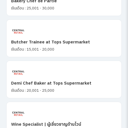
Bakery Chef de Partie
เงินเดือน : 25,001 - 30,000
Butcher Trainee at Tops Supermarket
เงินเดือน : 15,001 - 20,000
Demi Chef Baker at Tops Supermarket
เงินเดือน : 20,001 - 25,000
Wine Specialist | ผู้เชี่ยวชาญด้านไวน์