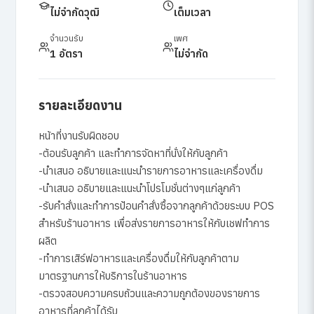
ไม่จำกัดวุฒิ
เต็มเวลา
จำนวนรับ
เพศ
1 อัตรา
ไม่จำกัด
รายละเอียดงาน
หน้าที่งานรับผิดชอบ
-ต้อนรับลูกค้า และทำการจัดหาที่นั่งให้กับลูกค้า
-นำเสนอ อธิบายและแนะนำรายการอาหารและเครื่องดื่ม
-นำเสนอ อธิบายและแนะนำโปรโมชั่นต่างๆแก่ลูกค้า
-รับคำสั่งและทำการป้อนคำสั่งซื้อจากลูกค้าด้วยระบบ POS
สำหรับร้านอาหาร เพื่อส่งรายการอาหารให้กับเชฟทำการ
ผลิต
-ทำการเสิร์ฟอาหารและเครื่องดื่มให้กับลูกค้าตาม
มาตรฐานการให้บริการในร้านอาหาร
-ตรวจสอบความครบถ้วนและความถูกต้องของรายการ
อาหารที่ลูกค้าได้รับ