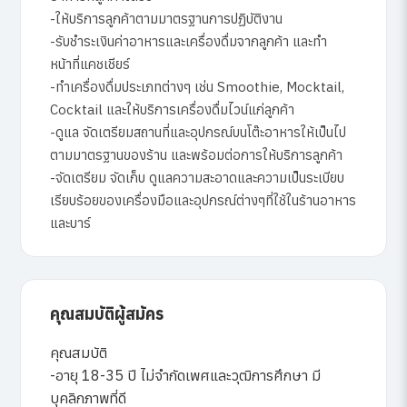
-ให้บริการลูกค้าตามมาตรฐานการปฏิบัติงาน
-รับชำระเงินค่าอาหารและเครื่องดื่มจากลูกค้า และทำ
หน้าที่แคชเชียร์
-ทำเครื่องดื่มประเภทต่างๆ เช่น Smoothie, Mocktail,
Cocktail และให้บริการเครื่องดื่มไวน์แก่ลูกค้า
-ดูแล จัดเตรียมสถานที่และอุปกรณ์บนโต๊ะอาหารให้เป็นไป
ตามมาตรฐานของร้าน และพร้อมต่อการให้บริการลูกค้า
-จัดเตรียม จัดเก็บ ดูแลความสะอาดและความเป็นระเบียบ
เรียบร้อยของเครื่องมือและอุปกรณ์ต่างๆที่ใช้ในร้านอาหาร
และบาร์
คุณสมบัติผู้สมัคร
คุณสมบัติ
-อายุ 18-35 ปี ไม่จำกัดเพศและวุฒิการศึกษา มี
บุคลิกภาพที่ดี