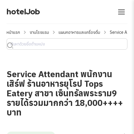
hotelJob
หน้าแรก
งานโรงแรม
แผนกอาหารและเครื่องดื่ม
Service Atte
Service Attendant พนักงาน
เสิร์ฟ ร้านอาหารยุโรป Tops
Eatery สาขา เซ็นทรัลพระราม9
รายได้รวมมากกว่า 18,000++++
บาท