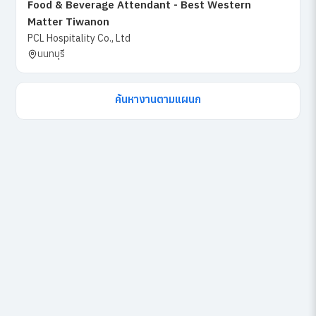
Food & Beverage Attendant - Best Western
Matter Tiwanon
PCL Hospitality Co., Ltd
นนทบุรี
ค้นหางานตามแผนก