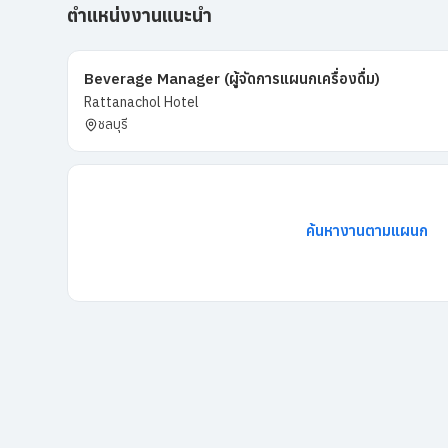
ตำแหน่งงานแนะนำ
Beverage Manager (ผู้จัดการแผนกเครื่องดื่ม)
Rattanachol Hotel
ชลบุรี
ค้นหางานตามแผนก