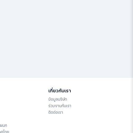
เกี่ยวกับเรา
ข้อมูลบริษัท
ร่วมงานกับเรา
ติดต่อเรา
แผนก
ทศไทย