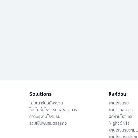
Solutions
ลิงก์ด่วน
โฆษณารับสมัครงาน
งานโรงแรม
โปรโมชั่นโรงแรมและข่าวสาร
งานร้านอาหาร
ความรู้งานโรงแรม
ฝึกงานโรงแรม
ร่วมเป็นพันธมิตรธุรกิจ
Night Shift
งานโรงแรมตาม
งานโรงแรมประเ