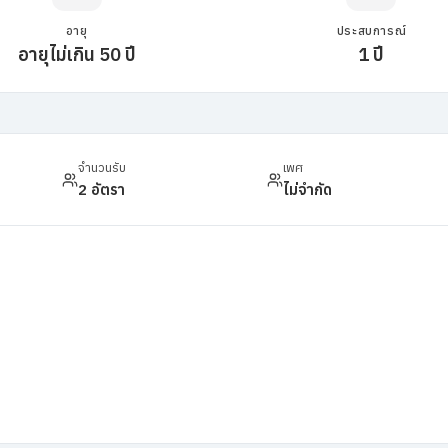
อายุ
ประสบการณ์
อายุไม่เกิน 50 ปี
1 ปี
จำนวนรับ
เพศ
2 อัตรา
ไม่จำกัด