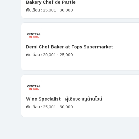
Bakery Chef de Partie
เงินเดือน : 25,001 - 30,000
Demi Chef Baker at Tops Supermarket
เงินเดือน : 20,001 - 25,000
Wine Specialist | ผู้เชี่ยวชาญด้านไวน์
เงินเดือน : 25,001 - 30,000