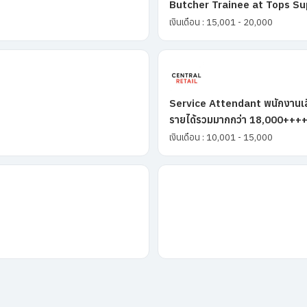
Butcher Trainee at Tops S
เงินเดือน : 15,001 - 20,000
Service Attendant พนักงานเสิ
รายได้รวมมากกว่า 18,000+++
เงินเดือน : 10,001 - 15,000