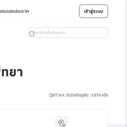
้งหมด
ลงประกาศ
เข้าสู่ระบบ
ัทยา
07 ส.ค. 2026
เปิดดูแล้ว : 3,876 ครั้ง