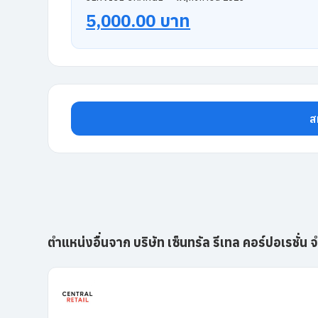
5,000.00 บาท
ส
ตำแหน่งอื่นจาก บริษัท เซ็นทรัล รีเทล คอร์ปอเรชั่น