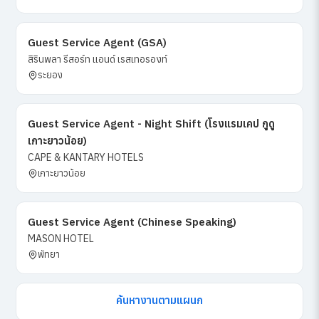
Guest Service Agent (GSA)
สิรินพลา รีสอร์ท แอนด์ เรสเทอรองท์
ระยอง
Guest Service Agent - Night Shift (โรงแรมเคป กูดู
เกาะยาวน้อย)
CAPE & KANTARY HOTELS
เกาะยาวน้อย
Guest Service Agent (Chinese Speaking)
MASON HOTEL
พัทยา
ค้นหางานตามแผนก