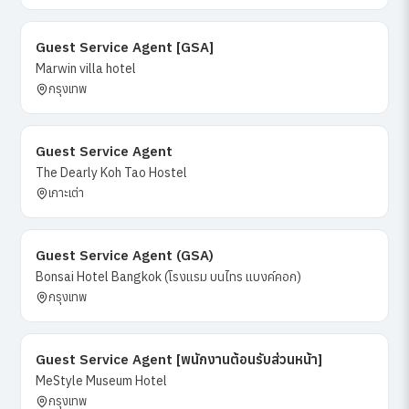
Guest Service Agent [GSA]
Marwin villa hotel
กรุงเทพ
Guest Service Agent
The Dearly Koh Tao Hostel
เกาะเต่า
Guest Service Agent (GSA)
Bonsai Hotel Bangkok (โรงแรม บนไทร แบงค์คอก)
กรุงเทพ
Guest Service Agent [พนักงานต้อนรับส่วนหน้า]
MeStyle Museum Hotel
กรุงเทพ