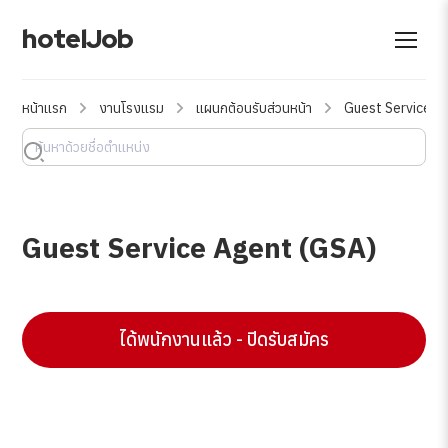
hotelJob
หน้าแรก
งานโรงแรม
แผนกต้อนรับส่วนหน้า
Guest Service A
Guest Service Agent (GSA)
ได้พนักงานแล้ว - ปิดรับสมัคร