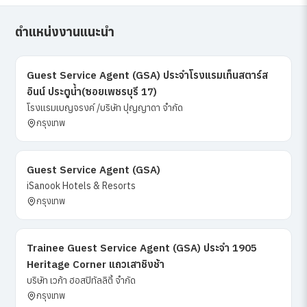
ตำแหน่งงานแนะนำ
Guest Service Agent (GSA) ประจำโรงแรมเท็นสตาร์ส
อินน์ ประตูน้ำ(ซอยเพชรบุรี 17)
โรงแรมเบญจรงค์ /บริษัท ปุญญาดา จำกัด
กรุงเทพ
Guest Service Agent (GSA)
iSanook Hotels & Resorts
กรุงเทพ
Trainee Guest Service Agent (GSA) ประจำ 1905
Heritage Corner แถวเสาชิงช้า
บริษัท เวก้า ฮอสปิทัลลิตี้ จำกัด
กรุงเทพ