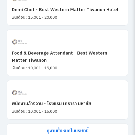
Demi Chef - Best Western Matter Tiwanon Hotel
เงินเดือน : 15,001 - 20,000
Food & Beverage Attendant - Best Western
Matter Tiwanon
เงินเดือน : 10,001 - 15,000
พนักงานล้างจาน - โรงแรม เภธารา มหาชัย
เงินเดือน : 10,001 - 15,000
ดูงานทั้งหมดในบริษัทนี้