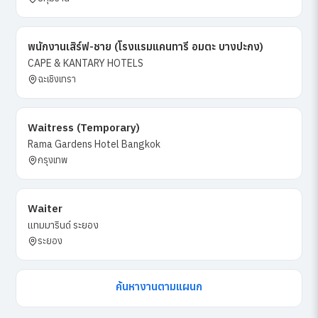
พนักงานเสิร์ฟ-ชาย (โรงแรมแคนทารี อมตะ บางปะกง)
CAPE & KANTARY HOTELS
ฉะเชิงเทรา
Waitress (Temporary)
Rama Gardens Hotel Bangkok
กรุงเทพ
Waiter
แทมมารินด์ ระยอง
ระยอง
ค้นหางานตามแผนก