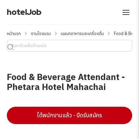
hotelJob
หน้าแรก
งานโรงแรม
แผนกอาหารและเครื่องดื่ม
Food & Beve
Food & Beverage Attendant -
Phetara Hotel Mahachai
ได้พนักงานแล้ว - ปิดรับสมัคร