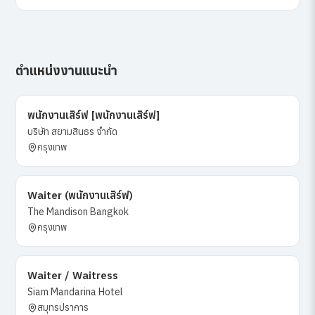
ตำแหน่งงานแนะนำ
พนักงานเสิร์ฟ [พนักงานเสิร์ฟ]
บริษัท สยามสินธร จำกัด
กรุงเทพ
Waiter (พนักงานเสิร์ฟ)
The Mandison Bangkok
กรุงเทพ
Waiter / Waitress
Siam Mandarina Hotel
สมุทรปราการ