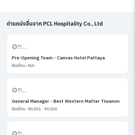
ตำแหน่งอื่นจาก PCL Hospitality Co., Ltd
Pre-Opening Team - Canvas Hotel Pattaya
เงินเดือน : N/A
General Manager - Best Western Matter Tiwanon
เงินเดือน : 80,001 - 90,000