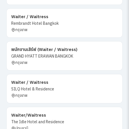
Waiter / Waitress
Rembrandt Hotel Bangkok
กรุงเทพ
พนักงานเสิร์ฟ (Waiter / Waitress)
GRAND HYATT ERAWAN BANGKOK
กรุงเทพ
Waiter / Waitress
SILQ Hotel & Residence
กรุงเทพ
Waiter/Waitress
The Idle Hotel and Residence
ปทุมธานี